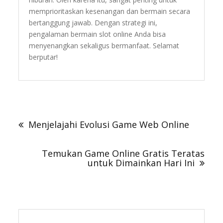
memprioritaskan kesenangan dan bermain secara
bertanggung jawab. Dengan strategi ini,
pengalaman bermain slot online Anda bisa
menyenangkan sekaligus bermanfaat. Selamat
berputar!
Post
navigation
Menjelajahi Evolusi Game Web Online
Temukan Game Online Gratis Teratas
untuk Dimainkan Hari Ini