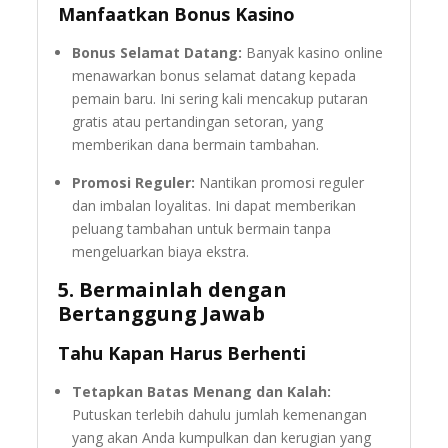
Manfaatkan Bonus Kasino
Bonus Selamat Datang:
Banyak kasino online
menawarkan bonus selamat datang kepada
pemain baru. Ini sering kali mencakup putaran
gratis atau pertandingan setoran, yang
memberikan dana bermain tambahan.
Promosi Reguler:
Nantikan promosi reguler
dan imbalan loyalitas. Ini dapat memberikan
peluang tambahan untuk bermain tanpa
mengeluarkan biaya ekstra.
5. Bermainlah dengan
Bertanggung Jawab
Tahu Kapan Harus Berhenti
Tetapkan Batas Menang dan Kalah:
Putuskan terlebih dahulu jumlah kemenangan
yang akan Anda kumpulkan dan kerugian yang