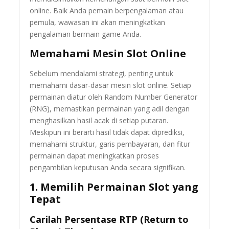
online. Baik Anda pemain berpengalaman atau
pemula, wawasan ini akan meningkatkan
pengalaman bermain game Anda.
Memahami Mesin Slot Online
Sebelum mendalami strategi, penting untuk
memahami dasar-dasar mesin slot online. Setiap
permainan diatur oleh Random Number Generator
(RNG), memastikan permainan yang adil dengan
menghasilkan hasil acak di setiap putaran.
Meskipun ini berarti hasil tidak dapat diprediksi,
memahami struktur, garis pembayaran, dan fitur
permainan dapat meningkatkan proses
pengambilan keputusan Anda secara signifikan.
1. Memilih Permainan Slot yang
Tepat
Carilah Persentase RTP (Return to