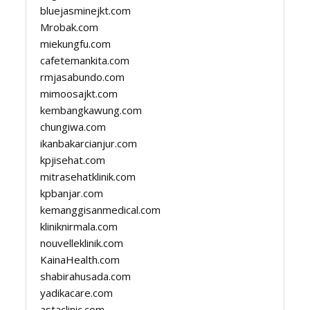
bluejasminejkt.com
Mrobak.com
miekungfu.com
cafetemankita.com
rmjasabundo.com
mimoosajkt.com
kembangkawung.com
chungiwa.com
ikanbakarcianjur.com
kpjisehat.com
mitrasehatklinik.com
kpbanjar.com
kemanggisanmedical.com
kliniknirmala.com
nouvelleklinik.com
KainaHealth.com
shabirahusada.com
yadikacare.com
astaclinic.com