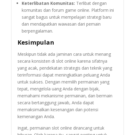
Keterlibatan Komunitas:
Terlibat dengan
komunitas dan forum game online. Platform ini
sangat bagus untuk mempelajari strategi baru
dan mendapatkan wawasan dari pemain
berpengalaman.
Kesimpulan
Meskipun tidak ada jaminan cara untuk menang
secara konsisten di slot online karena sifatnya
yang acak, pendekatan strategis dan teknik yang
terinformasi dapat meningkatkan peluang Anda
untuk sukses. Dengan memilih permainan yang
tepat, mengelola uang Anda dengan bijak,
memahami mekanisme permainan, dan bermain
secara bertanggung jawab, Anda dapat
memaksimalkan kesenangan dan potensi
kemenangan Anda.
Ingat, permainan slot online dirancang untuk
hiburan. Oleh karena itu, sangat penting untuk