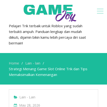
Pelajari Trik terbaik untuk Roblox yang sudah
terbukti ampuh. Panduan lengkap dan mudah
diikuti, dijamin bikin kamu lebih percaya diri saat
bermain!
Home
Lain - lain
Strategi Menang Game Slot Online Trik dan Tips
Memaksimalkan Kemenangan
Lain - Lain
May 28, 2026