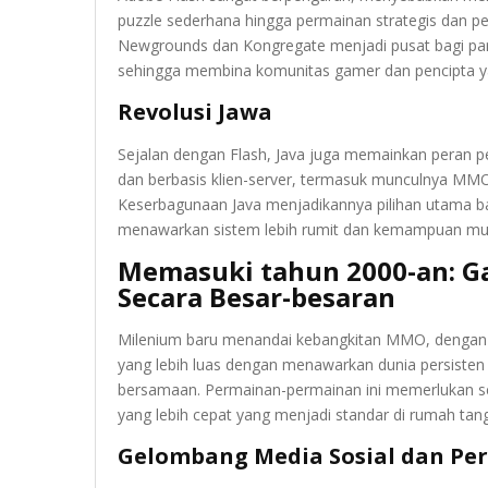
puzzle sederhana hingga permainan strategis dan pe
Newgrounds dan Kongregate menjadi pusat bagi par
sehingga membina komunitas gamer dan pencipta y
Revolusi Jawa
Sejalan dengan Flash, Java juga memainkan peran p
dan berbasis klien-server, termasuk munculnya MMO
Keserbagunaan Java menjadikannya pilihan utama 
menawarkan sistem lebih rumit dan kemampuan mul
Memasuki tahun 2000-an: G
Secara Besar-besaran
Milenium baru menandai kebangkitan MMO, dengan 
yang lebih luas dengan menawarkan dunia persisten 
bersamaan. Permainan-permainan ini memerlukan se
yang lebih cepat yang menjadi standar di rumah tang
Gelombang Media Sosial dan Per