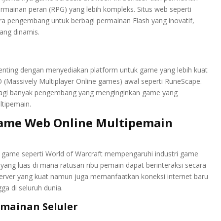
rmainan peran (RPG) yang lebih kompleks. Situs web seperti
a pengembang untuk berbagi permainan Flash yang inovatif,
ang dinamis.
enting dengan menyediakan platform untuk game yang lebih kuat
 (Massively Multiplayer Online games) awal seperti RuneScape.
bagi banyak pengembang yang menginginkan game yang
tipemain.
ame Web Online Multipemain
game seperti World of Warcraft mempengaruhi industri game
yang luas di mana ratusan ribu pemain dapat berinteraksi secara
rver yang kuat namun juga memanfaatkan koneksi internet baru
ga di seluruh dunia.
mainan Seluler