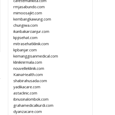
cafetemankita.com
rmjasabundo.com
mimoosajkt.com
kembangkawung.com
chungiwa.com
ikanbakarcianjur.com
kpjisehat.com
mitrasehatklinik.com
kpbanjar.com
kemanggisanmedical.com
kliniknirmala.com
nouvelleklinik.com
n
KainaHealth.com
shabirahusada.com
yadikacare.com
astaclinic.com
ibnusinalombok.com
grahamedicalkurdi.com
dyanzacare.com