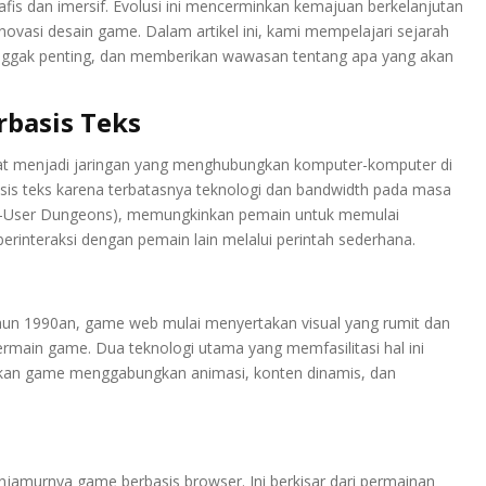
afis dan imersif. Evolusi ini mencerminkan kemajuan berkelanjutan
inovasi desain game. Dalam artikel ini, kami mempelajari sejarah
ggak penting, dan memberikan wawasan tentang apa yang akan
rbasis Teks
at menjadi jaringan yang menghubungkan komputer-komputer di
sis teks karena terbatasnya teknologi dan bandwidth pada masa
ulti-User Dungeons), memungkinkan pemain untuk memulai
 berinteraksi dengan pemain lain melalui perintah sederhana.
tahun 1990an, game web mulai menyertakan visual yang rumit dan
rmain game. Dua teknologi utama yang memfasilitasi hal ini
kan game menggabungkan animasi, konten dinamis, dan
amurnya game berbasis browser. Ini berkisar dari permainan