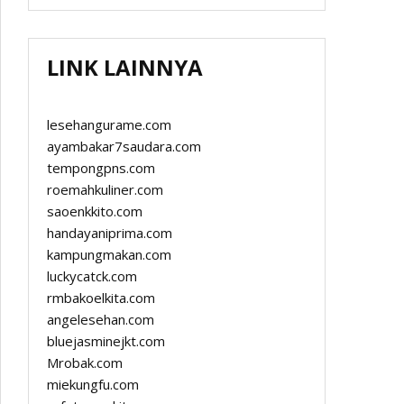
LINK LAINNYA
lesehangurame.com
ayambakar7saudara.com
tempongpns.com
roemahkuliner.com
saoenkkito.com
handayaniprima.com
kampungmakan.com
luckycatck.com
rmbakoelkita.com
angelesehan.com
bluejasminejkt.com
Mrobak.com
miekungfu.com