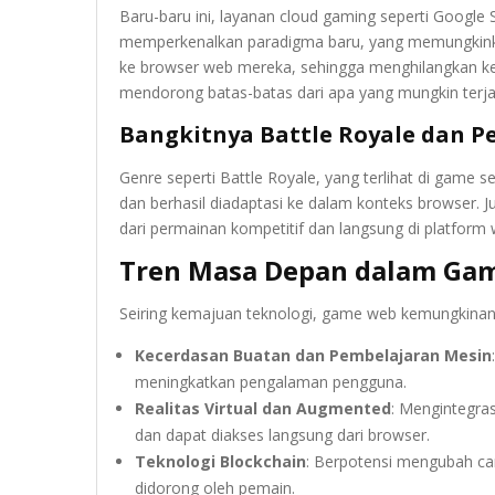
Baru-baru ini, layanan cloud gaming seperti Googl
memperkenalkan paradigma baru, yang memungkinka
ke browser web mereka, sehingga menghilangkan keb
mendorong batas-batas dari apa yang mungkin terj
Bangkitnya Battle Royale dan P
Genre seperti Battle Royale, yang terlihat di game 
dan berhasil diadaptasi ke dalam konteks browser. Ju
dari permainan kompetitif dan langsung di platform 
Tren Masa Depan dalam Ga
Seiring kemajuan teknologi, game web kemungkinan
Kecerdasan Buatan dan Pembelajaran Mesin
meningkatkan pengalaman pengguna.
Realitas Virtual dan Augmented
: Mengintegra
dan dapat diakses langsung dari browser.
Teknologi Blockchain
: Berpotensi mengubah ca
didorong oleh pemain.