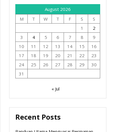
August 2026
M
T
W
T
F
S
S
1
2
3
4
5
6
7
8
9
10
11
12
13
14
15
16
17
18
19
20
21
22
23
24
25
26
27
28
29
30
31
« Jul
Recent Posts
Panduan Utama Menguasai Permainan