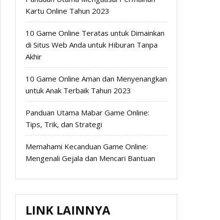
Kartu Online Tahun 2023
10 Game Online Teratas untuk Dimainkan
di Situs Web Anda untuk Hiburan Tanpa
Akhir
10 Game Online Aman dan Menyenangkan
untuk Anak Terbaik Tahun 2023
Panduan Utama Mabar Game Online:
Tips, Trik, dan Strategi
Memahami Kecanduan Game Online:
Mengenali Gejala dan Mencari Bantuan
LINK LAINNYA