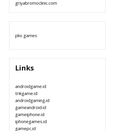
griyabromoclinic.com
pkv games
Links
androidgame.id
trikgame.id
androidgaming.id
gameandroid.id
gameiphone.id
iphonegames.id
gamepc.id