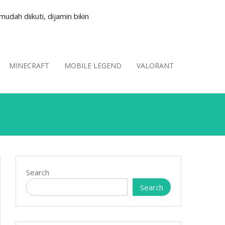
dah diikuti, dijamin bikin
MINECRAFT
MOBILE LEGEND
VALORANT
Search
Search