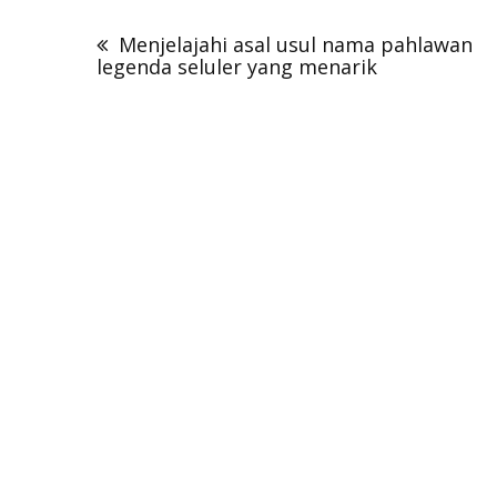
Post
navigation
Menjelajahi asal usul nama pahlawan
legenda seluler yang menarik