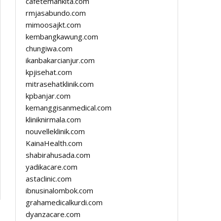
cafetemankita.com
rmjasabundo.com
mimoosajkt.com
kembangkawung.com
chungiwa.com
ikanbakarcianjur.com
kpjisehat.com
mitrasehatklinik.com
kpbanjar.com
kemanggisanmedical.com
kliniknirmala.com
nouvelleklinik.com
KainaHealth.com
shabirahusada.com
yadikacare.com
astaclinic.com
ibnusinalombok.com
grahamedicalkurdi.com
dyanzacare.com