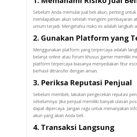
1. Memahami Risiko Jual Bel
Sebelum Anda memulai jual beli akun, penting untuk 
mendapatkan akun setelah mengirim pembayaran atau 
umum terjadi. Mengetahui risiko ini adalah langkah a
2. Gunakan Platform yang T
Menggunakan platform yang terpercaya adalah lang
belanja online atau forum khusus gamer memiliki me
platform terpercaya biasanya menyediakan fitur es
berhasil ditransfer dengan aman.
3. Periksa Reputasi Penjual
Sebelum membeli, lakukan pengecekan reputasi penju
sebelumnya. Jika penjual memiliki banyak ulasan pos
dapat dipercaya. Jangan ragu untuk menanyakan info
akun yang akan Anda beli.
4. Transaksi Langsung