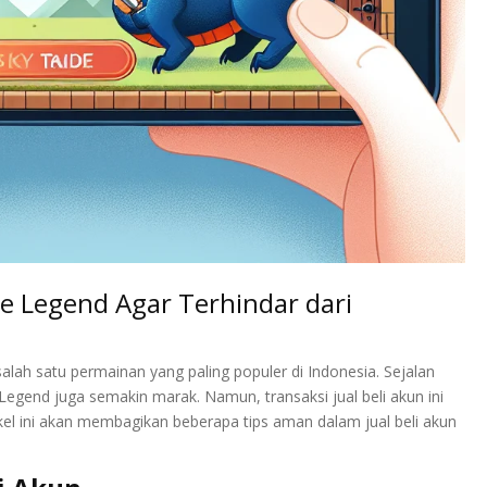
le Legend Agar Terhindar dari
ah satu permainan yang paling populer di Indonesia. Sejalan
 Legend juga semakin marak. Namun, transaksi jual beli akun ini
rtikel ini akan membagikan beberapa tips aman dalam jual beli akun