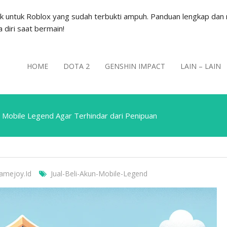
aik untuk Roblox yang sudah terbukti ampuh. Panduan lengkap dan mu
 diri saat bermain!
HOME
DOTA 2
GENSHIN IMPACT
LAIN – LAIN
n Mobile Legend Agar Terhindar dari Penipuan
mejoy.id
Jual-Beli-Akun-Mobile-Legend