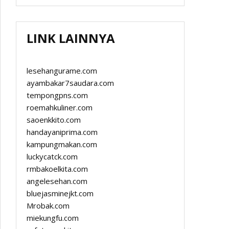
LINK LAINNYA
lesehangurame.com
ayambakar7saudara.com
tempongpns.com
roemahkuliner.com
saoenkkito.com
handayaniprima.com
kampungmakan.com
luckycatck.com
rmbakoelkita.com
angelesehan.com
bluejasminejkt.com
Mrobak.com
miekungfu.com