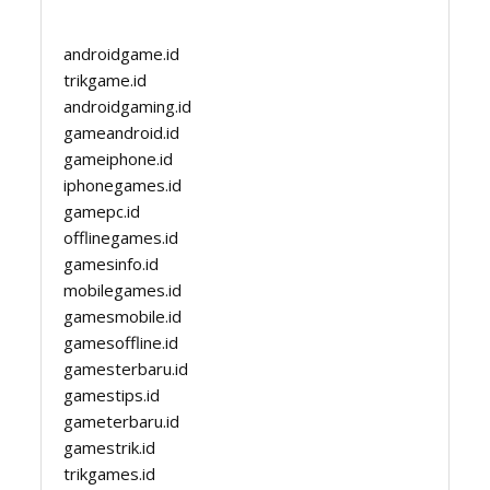
androidgame.id
trikgame.id
androidgaming.id
gameandroid.id
gameiphone.id
iphonegames.id
gamepc.id
offlinegames.id
gamesinfo.id
mobilegames.id
gamesmobile.id
gamesoffline.id
gamesterbaru.id
gamestips.id
gameterbaru.id
gamestrik.id
trikgames.id