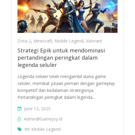
Dota 2
,
Minecraft
,
Mobile Legend
,
Valorant
Strategi Epik untuk mendominasi
pertandingan peringkat dalam
legenda seluler
Legenda seluler telah mengambil dunia game
seluler, memikat jutaan pemain dengan gameplay
kompetitif dan kedalaman strategisnya.
Pertandingan peringkat dalam legenda…
June 13, 2025
Admin@gamejoy.id
Wr-Mobile-Legend