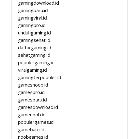
gamingdownload.id
gamingbaru.id
gamingviral.id
gamingpro.id
unduhgaming.id
gamingsehat.id
daftargaming.id
sehatgaming.id
populergaming.id
viralgaming.id
gamingterpopuler.id
gamesnoob.id
gamespro.id
gamesbaru.id
gamesdownload.id
gamenoob.id
populergames.id
gamebaru.id
noobgames.id