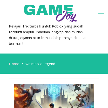
Pelajari Trik terbaik untuk Roblox yang sudah
terbukti ampuh. Panduan lengkap dan mudah
diikuti, dijamin bikin kamu lebih percaya diri saat
bermain!
Home
wr-mobile-legend
wr-
mobile-
legend