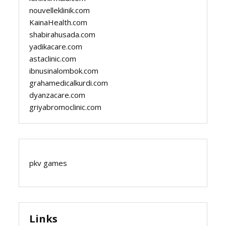
nouvelleklinik.com
KainaHealth.com
shabirahusada.com
yadikacare.com
astaclinic.com
ibnusinalombok.com
grahamedicalkurdi.com
dyanzacare.com
griyabromoclinic.com
pkv games
Links