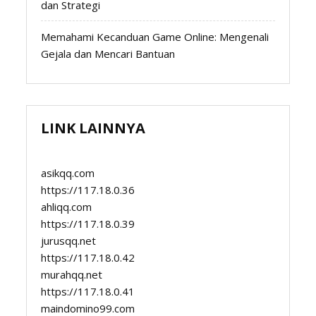
dan Strategi
Memahami Kecanduan Game Online: Mengenali
Gejala dan Mencari Bantuan
LINK LAINNYA
asikqq.com
https://117.18.0.36
ahliqq.com
https://117.18.0.39
jurusqq.net
https://117.18.0.42
murahqq.net
https://117.18.0.41
maindomino99.com