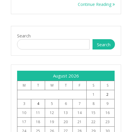
Continue Reading
Search
Search
August 2026
M
T
W
T
F
S
S
1
2
3
4
5
6
7
8
9
10
11
12
13
14
15
16
17
18
19
20
21
22
23
24
25
26
27
28
29
30