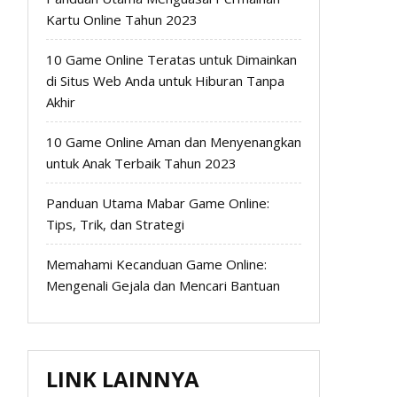
Kartu Online Tahun 2023
10 Game Online Teratas untuk Dimainkan
di Situs Web Anda untuk Hiburan Tanpa
Akhir
10 Game Online Aman dan Menyenangkan
untuk Anak Terbaik Tahun 2023
Panduan Utama Mabar Game Online:
Tips, Trik, dan Strategi
Memahami Kecanduan Game Online:
Mengenali Gejala dan Mencari Bantuan
LINK LAINNYA