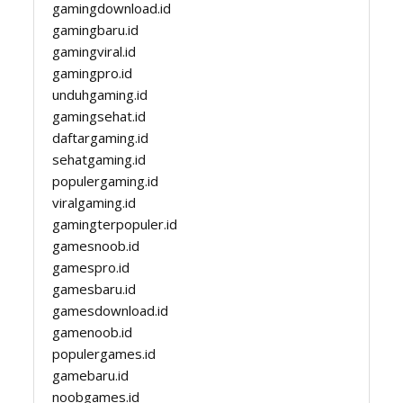
gamingdownload.id
gamingbaru.id
gamingviral.id
gamingpro.id
unduhgaming.id
gamingsehat.id
daftargaming.id
sehatgaming.id
populergaming.id
viralgaming.id
gamingterpopuler.id
gamesnoob.id
gamespro.id
gamesbaru.id
gamesdownload.id
gamenoob.id
populergames.id
gamebaru.id
noobgames.id