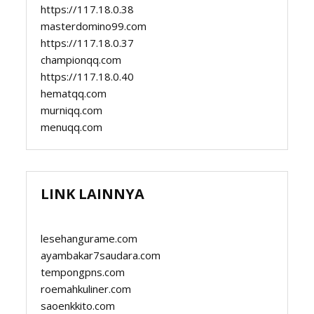
https://117.18.0.38
masterdomino99.com
https://117.18.0.37
championqq.com
https://117.18.0.40
hematqq.com
murniqq.com
menuqq.com
LINK LAINNYA
lesehangurame.com
ayambakar7saudara.com
tempongpns.com
roemahkuliner.com
saoenkkito.com