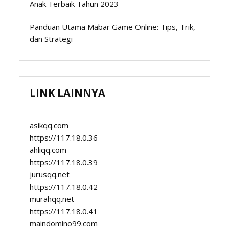
Anak Terbaik Tahun 2023
Panduan Utama Mabar Game Online: Tips, Trik,
dan Strategi
LINK LAINNYA
asikqq.com
https://117.18.0.36
ahliqq.com
https://117.18.0.39
jurusqq.net
https://117.18.0.42
murahqq.net
https://117.18.0.41
maindomino99.com