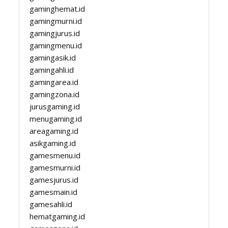
gaminghemat.id
gamingmurni.id
gamingjurus.id
gamingmenu.id
gamingasik.id
gamingahli.id
gamingarea.id
gamingzona.id
jurusgaming.id
menugaming.id
areagaming.id
asikgaming.id
gamesmenu.id
gamesmurni.id
gamesjurus.id
gamesmain.id
gamesahli.id
hematgaming.id