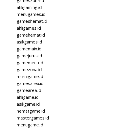
gameszona.id
ahligaming.id
menugames.id
gameshemat.id
ahligames.id
gamehemat.id
asikgames.id
gamemain.id
gamejurus.id
gamemenu.id
gamezona.id
murnigame.id
gamesarea.id
gamearea.id
ahligame.id
asikgame.id
hematgame.id
mastergames.id
menugame.id