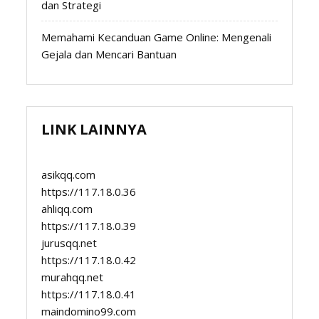
dan Strategi
Memahami Kecanduan Game Online: Mengenali
Gejala dan Mencari Bantuan
LINK LAINNYA
asikqq.com
https://117.18.0.36
ahliqq.com
https://117.18.0.39
jurusqq.net
https://117.18.0.42
murahqq.net
https://117.18.0.41
maindomino99.com