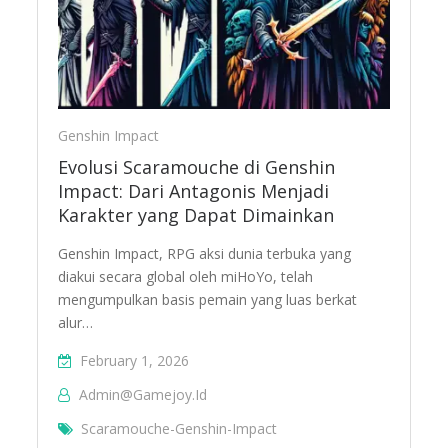
Genshin Impact
Evolusi Scaramouche di Genshin
Impact: Dari Antagonis Menjadi
Karakter yang Dapat Dimainkan
Genshin Impact, RPG aksi dunia terbuka yang
diakui secara global oleh miHoYo, telah
mengumpulkan basis pemain yang luas berkat
alur…
February 1, 2026
Admin@gamejoy.id
Scaramouche-Genshin-Impact