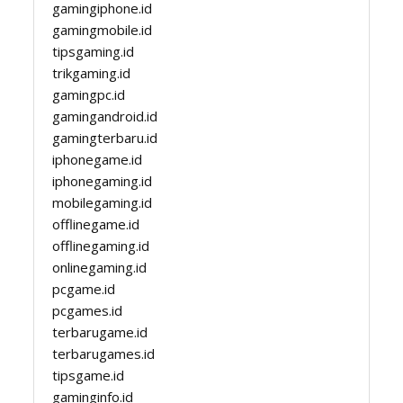
gamingiphone.id
gamingmobile.id
tipsgaming.id
trikgaming.id
gamingpc.id
gamingandroid.id
gamingterbaru.id
iphonegame.id
iphonegaming.id
mobilegaming.id
offlinegame.id
offlinegaming.id
onlinegaming.id
pcgame.id
pcgames.id
terbarugame.id
terbarugames.id
tipsgame.id
gaminginfo.id