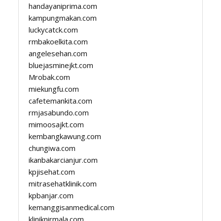
handayaniprima.com
kampungmakan.com
luckycatck.com
rmbakoelkita.com
angelesehan.com
bluejasminejkt.com
Mrobak.com
miekungfu.com
cafetemankita.com
rmjasabundo.com
mimoosajkt.com
kembangkawung.com
chungiwa.com
ikanbakarcianjur.com
kpjisehat.com
mitrasehatklinik.com
kpbanjar.com
kemanggisanmedical.com
kliniknirmala.com