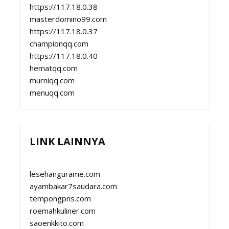
https://117.18.0.38
masterdomino99.com
https://117.18.0.37
championqq.com
https://117.18.0.40
hematqq.com
murniqq.com
menuqq.com
LINK LAINNYA
lesehangurame.com
ayambakar7saudara.com
tempongpns.com
roemahkuliner.com
saoenkkito.com