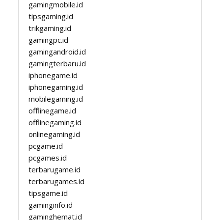
gamingmobile.id
tipsgaming.id
trikgaming.id
gamingpc.id
gamingandroid.id
gamingterbaru.id
iphonegame.id
iphonegaming.id
mobilegaming.id
offlinegame.id
offlinegaming.id
onlinegaming.id
pcgame.id
pcgames.id
terbarugame.id
terbarugames.id
tipsgame.id
gaminginfo.id
gaminghemat.id