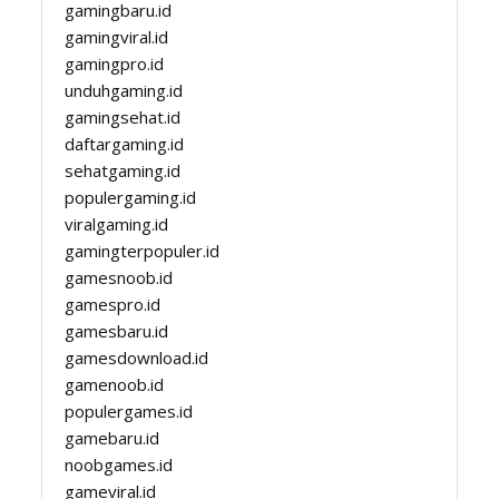
gamingbaru.id
gamingviral.id
gamingpro.id
unduhgaming.id
gamingsehat.id
daftargaming.id
sehatgaming.id
populergaming.id
viralgaming.id
gamingterpopuler.id
gamesnoob.id
gamespro.id
gamesbaru.id
gamesdownload.id
gamenoob.id
populergames.id
gamebaru.id
noobgames.id
gameviral.id