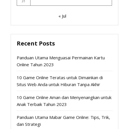
31
« Jul
Recent Posts
Panduan Utama Menguasai Permainan Kartu
Online Tahun 2023
10 Game Online Teratas untuk Dimainkan di
Situs Web Anda untuk Hiburan Tanpa Akhir
10 Game Online Aman dan Menyenangkan untuk
Anak Terbaik Tahun 2023
Panduan Utama Mabar Game Online: Tips, Trik,
dan Strategi