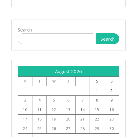
Search
Search
August 2026
M
T
W
T
F
S
S
1
2
3
4
5
6
7
8
9
10
11
12
13
14
15
16
17
18
19
20
21
22
23
24
25
26
27
28
29
30