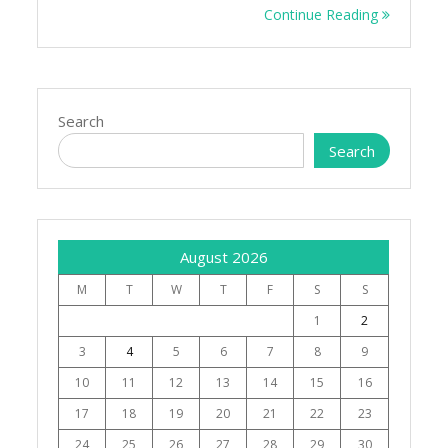
Continue Reading
Search
Search
August 2026
M
T
W
T
F
S
S
1
2
3
4
5
6
7
8
9
10
11
12
13
14
15
16
17
18
19
20
21
22
23
24
25
26
27
28
29
30