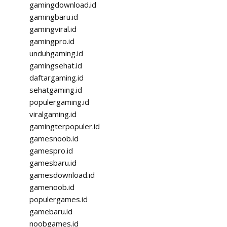
gamingdownload.id
gamingbaru.id
gamingviral.id
gamingpro.id
unduhgaming.id
gamingsehat.id
daftargaming.id
sehatgaming.id
populergaming.id
viralgaming.id
gamingterpopuler.id
gamesnoob.id
gamespro.id
gamesbaru.id
gamesdownload.id
gamenoob.id
populergames.id
gamebaru.id
noobgames.id