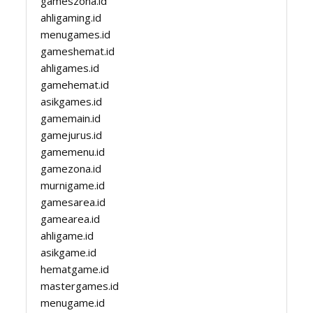
gameszona.id
ahligaming.id
menugames.id
gameshemat.id
ahligames.id
gamehemat.id
asikgames.id
gamemain.id
gamejurus.id
gamemenu.id
gamezona.id
murnigame.id
gamesarea.id
gamearea.id
ahligame.id
asikgame.id
hematgame.id
mastergames.id
menugame.id