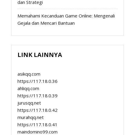
dan Strategi
Memahami Kecanduan Game Online: Mengenali
Gejala dan Mencari Bantuan
LINK LAINNYA
asikqq.com
https://117.18.0.36
ahliqq.com
https://117.18.0.39
jurusqq.net
https://117.18.0.42
murahqq.net
https://117.18.0.41
maindomino99.com