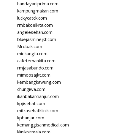
handayaniprima.com
kampungmakan.com
luckycatck.com
rmbakoelkita.com
angelesehan.com
bluejasminejkt.com
Mrobak.com
miekungfu.com
cafetemankita.com
rmjasabundo.com
mimoosajkt.com
kembangkawung.com
chungiwa.com
ikanbakarcianjur.com
kpjisehat.com
mitrasehatklinik.com
kpbanjar.com
kemanggisanmedical.com
kliniknirmala.com