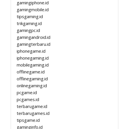
gamingiphone.id
gamingmobile.id
tipsgaming.id
trikgaming.id
gamingpc.id
gamingandroid.id
gamingterbaru.id
iphonegame.id
iphonegaming.id
mobilegaming.id
offlinegame.id
offlinegaming.id
onlinegaming.id
pcgame.id
pcgames.id
terbarugame.id
terbarugames.id
tipsgame.id
gaminginfo.id