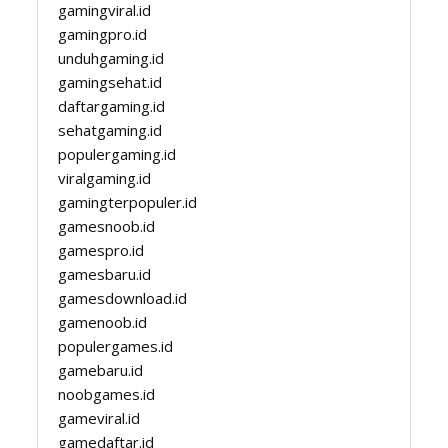
gamingviral.id
gamingpro.id
unduhgaming.id
gamingsehat.id
daftargaming.id
sehatgaming.id
populergaming.id
viralgaming.id
gamingterpopuler.id
gamesnoob.id
gamespro.id
gamesbaru.id
gamesdownload.id
gamenoob.id
populergames.id
gamebaru.id
noobgames.id
gameviral.id
gamedaftar.id