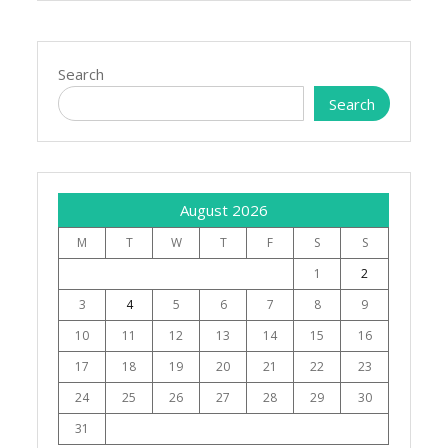
Search
Search
August 2026
M
T
W
T
F
S
S
1
2
3
4
5
6
7
8
9
10
11
12
13
14
15
16
17
18
19
20
21
22
23
24
25
26
27
28
29
30
31