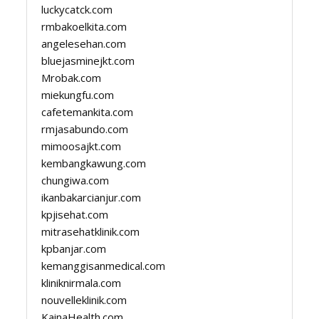
luckycatck.com
rmbakoelkita.com
angelesehan.com
bluejasminejkt.com
Mrobak.com
miekungfu.com
cafetemankita.com
rmjasabundo.com
mimoosajkt.com
kembangkawung.com
chungiwa.com
ikanbakarcianjur.com
kpjisehat.com
mitrasehatklinik.com
kpbanjar.com
kemanggisanmedical.com
kliniknirmala.com
nouvelleklinik.com
KainaHealth.com