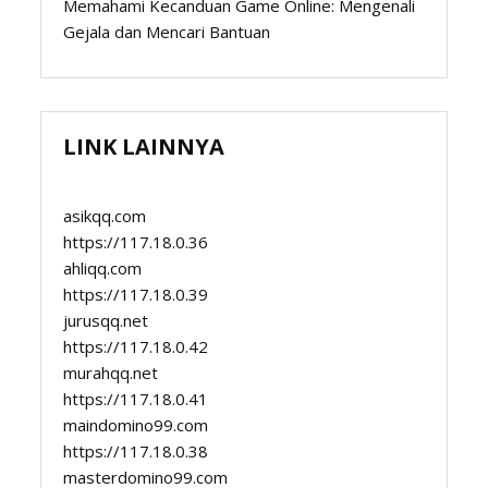
Memahami Kecanduan Game Online: Mengenali
Gejala dan Mencari Bantuan
LINK LAINNYA
asikqq.com
https://117.18.0.36
ahliqq.com
https://117.18.0.39
jurusqq.net
https://117.18.0.42
murahqq.net
https://117.18.0.41
maindomino99.com
https://117.18.0.38
masterdomino99.com