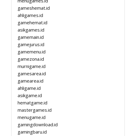
menugames.id
gameshemat.id
ahligames.id
gamehemat.id
asikgames.id
gamemain.id
gamejurus.id
gamemenu.id
gamezona.id
murnigame.id
gamesarea.id
gamearea.id
ahligame.id
asikgame.id
hematgame.id
mastergames.id
menugame.id
gamingdownload.id
gamingbaru.id