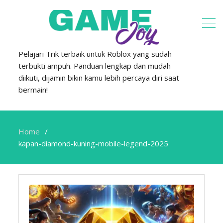
Pelajari Trik terbaik untuk Roblox yang sudah
terbukti ampuh. Panduan lengkap dan mudah
diikuti, dijamin bikin kamu lebih percaya diri saat
bermain!
Home
kapan-diamond-kuning-mobile-legend-2025
kapan-
diamond-
kuning-
mobile-