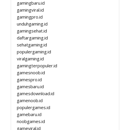
gamingbaru.id
gamingviral.id
gamingpro.id
unduhgaming.id
gamingsehat.id
daftargaming.id
sehatgaming.id
populergaming.id
viralgaming.id
gamingterpopuler.id
gamesnoob.id
gamespro.id
gamesbaru.id
gamesdownload.id
gamenoob.id
populergames.id
gamebaru.id
noobgames.id
gameviral.id