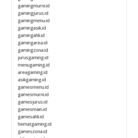
gamingmurni.id
gamingjurus.id
gamingmenu.id
gamingasik.id
gamingahli.id
gamingarea.id
gamingzona.id
jurusgaming.id
menugaming.id
areagaming.id
asikgaming.id
gamesmenu.id
gamesmurni.id
gamesjurus.id
gamesmain.id
gamesahli.id
hematgaming.id
gameszona.id