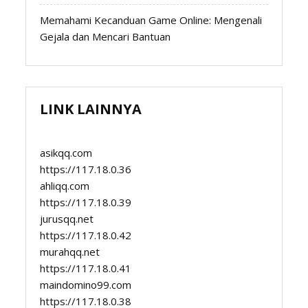
Memahami Kecanduan Game Online: Mengenali
Gejala dan Mencari Bantuan
LINK LAINNYA
asikqq.com
https://117.18.0.36
ahliqq.com
https://117.18.0.39
jurusqq.net
https://117.18.0.42
murahqq.net
https://117.18.0.41
maindomino99.com
https://117.18.0.38