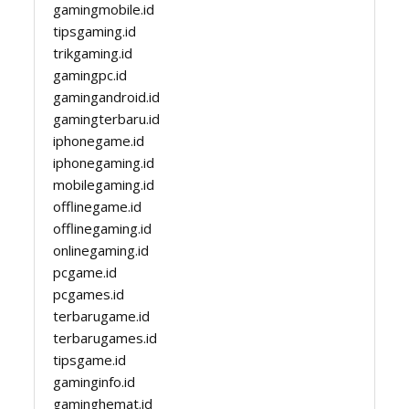
gamingmobile.id
tipsgaming.id
trikgaming.id
gamingpc.id
gamingandroid.id
gamingterbaru.id
iphonegame.id
iphonegaming.id
mobilegaming.id
offlinegame.id
offlinegaming.id
onlinegaming.id
pcgame.id
pcgames.id
terbarugame.id
terbarugames.id
tipsgame.id
gaminginfo.id
gaminghemat.id