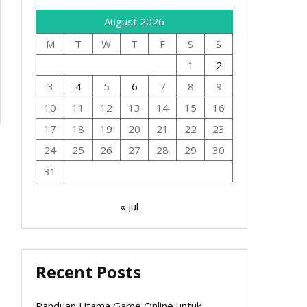
August 2026
M
T
W
T
F
S
S
1
2
3
4
5
6
7
8
9
10
11
12
13
14
15
16
17
18
19
20
21
22
23
24
25
26
27
28
29
30
31
« Jul
Recent Posts
Panduan Utama Game Online untuk