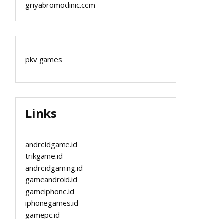
griyabromoclinic.com
pkv games
Links
androidgame.id
trikgame.id
androidgaming.id
gameandroid.id
gameiphone.id
iphonegames.id
gamepc.id