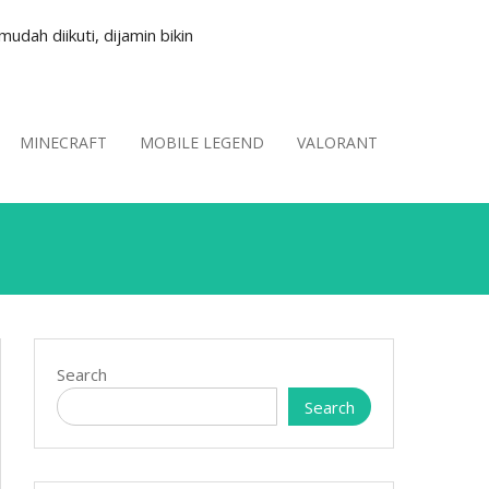
dah diikuti, dijamin bikin
MINECRAFT
MOBILE LEGEND
VALORANT
Search
Search