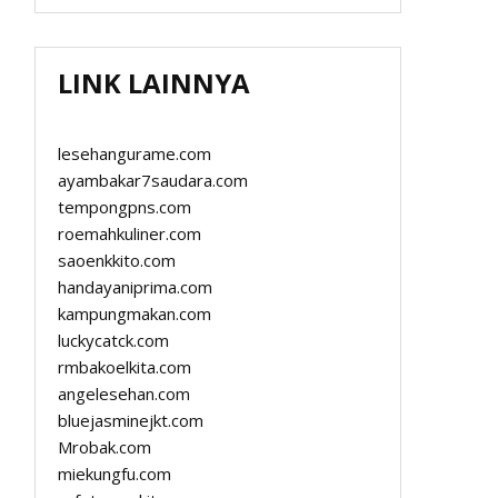
LINK LAINNYA
lesehangurame.com
ayambakar7saudara.com
tempongpns.com
roemahkuliner.com
saoenkkito.com
handayaniprima.com
kampungmakan.com
luckycatck.com
rmbakoelkita.com
angelesehan.com
bluejasminejkt.com
Mrobak.com
miekungfu.com