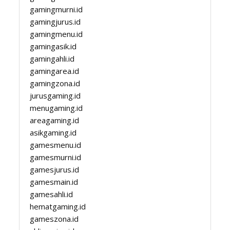
gamingmurni.id
gamingjurus.id
gamingmenu.id
gamingasik.id
gamingahli.id
gamingarea.id
gamingzona.id
jurusgaming.id
menugaming.id
areagaming.id
asikgaming.id
gamesmenu.id
gamesmurni.id
gamesjurus.id
gamesmain.id
gamesahli.id
hematgaming.id
gameszona.id