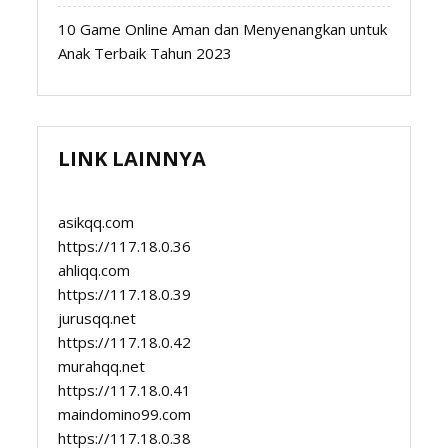
10 Game Online Aman dan Menyenangkan untuk
Anak Terbaik Tahun 2023
LINK LAINNYA
asikqq.com
https://117.18.0.36
ahliqq.com
https://117.18.0.39
jurusqq.net
https://117.18.0.42
murahqq.net
https://117.18.0.41
maindomino99.com
https://117.18.0.38