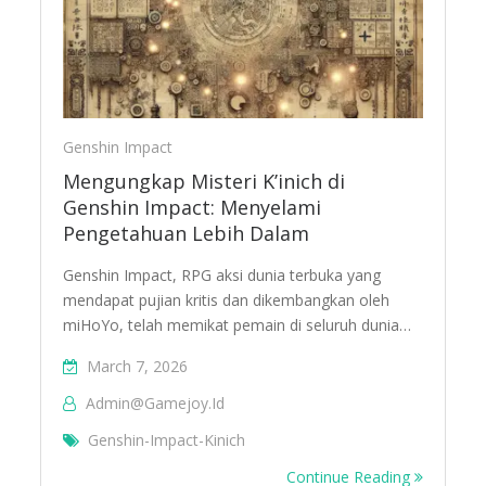
Genshin Impact
Mengungkap Misteri K’inich di
Genshin Impact: Menyelami
Pengetahuan Lebih Dalam
Genshin Impact, RPG aksi dunia terbuka yang
mendapat pujian kritis dan dikembangkan oleh
miHoYo, telah memikat pemain di seluruh dunia…
March 7, 2026
Admin@gamejoy.id
Genshin-Impact-Kinich
Continue Reading