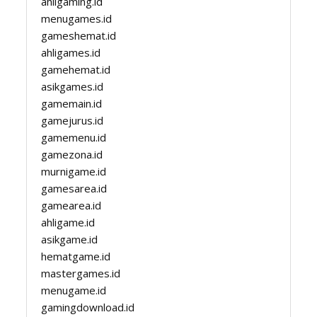
ahligaming.id
menugames.id
gameshemat.id
ahligames.id
gamehemat.id
asikgames.id
gamemain.id
gamejurus.id
gamemenu.id
gamezona.id
murnigame.id
gamesarea.id
gamearea.id
ahligame.id
asikgame.id
hematgame.id
mastergames.id
menugame.id
gamingdownload.id