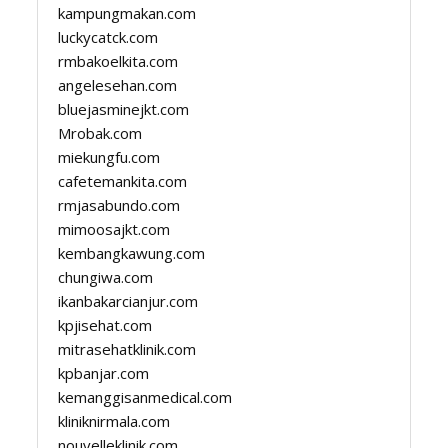
kampungmakan.com
luckycatck.com
rmbakoelkita.com
angelesehan.com
bluejasminejkt.com
Mrobak.com
miekungfu.com
cafetemankita.com
rmjasabundo.com
mimoosajkt.com
kembangkawung.com
chungiwa.com
ikanbakarcianjur.com
kpjisehat.com
mitrasehatklinik.com
kpbanjar.com
kemanggisanmedical.com
kliniknirmala.com
nouvelleklinik.com