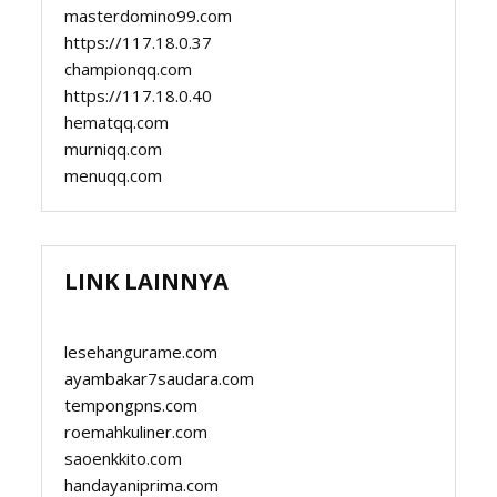
masterdomino99.com
https://117.18.0.37
championqq.com
https://117.18.0.40
hematqq.com
murniqq.com
menuqq.com
LINK LAINNYA
lesehangurame.com
ayambakar7saudara.com
tempongpns.com
roemahkuliner.com
saoenkkito.com
handayaniprima.com