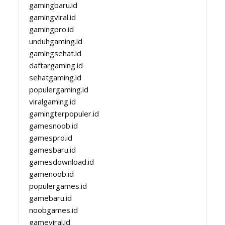
gamingbaru.id
gamingviral.id
gamingpro.id
unduhgaming.id
gamingsehat.id
daftargaming.id
sehatgaming.id
populergaming.id
viralgaming.id
gamingterpopuler.id
gamesnoob.id
gamespro.id
gamesbaru.id
gamesdownload.id
gamenoob.id
populergames.id
gamebaru.id
noobgames.id
gameviral.id