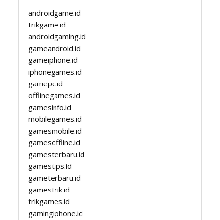
androidgame.id
trikgame.id
androidgaming.id
gameandroid.id
gameiphone.id
iphonegames.id
gamepc.id
offlinegames.id
gamesinfo.id
mobilegames.id
gamesmobile.id
gamesoffline.id
gamesterbaru.id
gamestips.id
gameterbaru.id
gamestrik.id
trikgames.id
gamingiphone.id