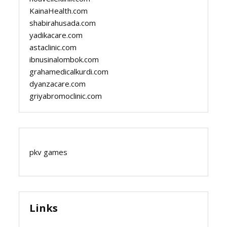
KainaHealth.com
shabirahusada.com
yadikacare.com
astaclinic.com
ibnusinalombok.com
grahamedicalkurdi.com
dyanzacare.com
griyabromoclinic.com
pkv games
Links