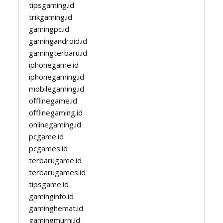
tipsgaming.id
trikgaming.id
gamingpc.id
gamingandroid.id
gamingterbaru.id
iphonegame.id
iphonegaming.id
mobilegaming.id
offlinegame.id
offlinegaming.id
onlinegaming.id
pcgame.id
pcgames.id
terbarugame.id
terbarugames.id
tipsgame.id
gaminginfo.id
gaminghemat.id
gamingmurni.id