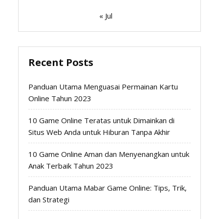
« Jul
Recent Posts
Panduan Utama Menguasai Permainan Kartu
Online Tahun 2023
10 Game Online Teratas untuk Dimainkan di
Situs Web Anda untuk Hiburan Tanpa Akhir
10 Game Online Aman dan Menyenangkan untuk
Anak Terbaik Tahun 2023
Panduan Utama Mabar Game Online: Tips, Trik,
dan Strategi