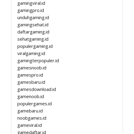
gamingviral.id
gamingpro.id
unduhgaming.id
gamingsehat.id
daftargaming.id
sehatgaming.id
populergaming.id
viralgaming.id
gamingterpopuler.id
gamesnoob.id
gamespro.id
gamesbaru.id
gamesdownload.id
gamenoob.id
populergames.id
gamebaru.id
noobgames.id
gameviral.id
gamedaftar.id