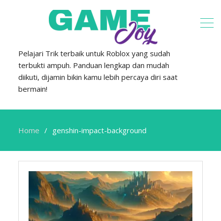
Pelajari Trik terbaik untuk Roblox yang sudah
terbukti ampuh. Panduan lengkap dan mudah
diikuti, dijamin bikin kamu lebih percaya diri saat
bermain!
Home
genshin-impact-background
genshin-
impact-
background