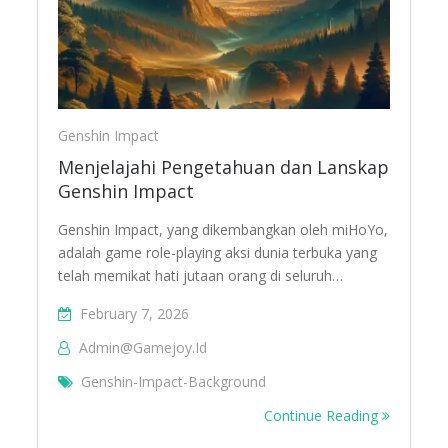
Genshin Impact
Menjelajahi Pengetahuan dan Lanskap
Genshin Impact
Genshin Impact, yang dikembangkan oleh miHoYo,
adalah game role-playing aksi dunia terbuka yang
telah memikat hati jutaan orang di seluruh…
February 7, 2026
Admin@gamejoy.id
Genshin-Impact-Background
Continue Reading