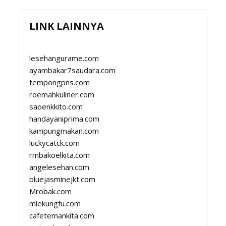
LINK LAINNYA
lesehangurame.com
ayambakar7saudara.com
tempongpns.com
roemahkuliner.com
saoenkkito.com
handayaniprima.com
kampungmakan.com
luckycatck.com
rmbakoelkita.com
angelesehan.com
bluejasminejkt.com
Mrobak.com
miekungfu.com
cafetemankita.com