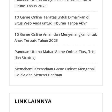
Online Tahun 2023
10 Game Online Teratas untuk Dimainkan di
Situs Web Anda untuk Hiburan Tanpa Akhir
10 Game Online Aman dan Menyenangkan untuk
Anak Terbaik Tahun 2023
Panduan Utama Mabar Game Online: Tips, Trik,
dan Strategi
Memahami Kecanduan Game Online: Mengenali
Gejala dan Mencari Bantuan
LINK LAINNYA