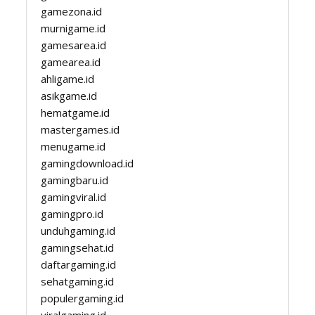
gamezona.id
murnigame.id
gamesarea.id
gamearea.id
ahligame.id
asikgame.id
hematgame.id
mastergames.id
menugame.id
gamingdownload.id
gamingbaru.id
gamingviral.id
gamingpro.id
unduhgaming.id
gamingsehat.id
daftargaming.id
sehatgaming.id
populergaming.id
viralgaming.id