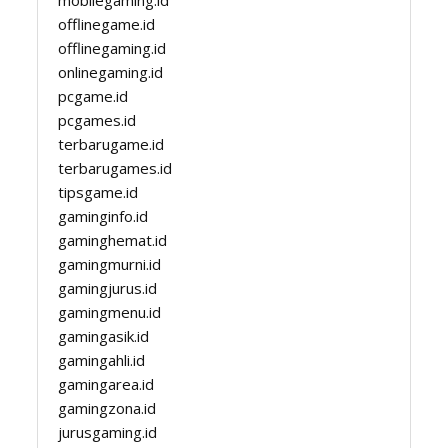
offlinegame.id
offlinegaming.id
onlinegaming.id
pcgame.id
pcgames.id
terbarugame.id
terbarugames.id
tipsgame.id
gaminginfo.id
gaminghemat.id
gamingmurni.id
gamingjurus.id
gamingmenu.id
gamingasik.id
gamingahli.id
gamingarea.id
gamingzona.id
jurusgaming.id