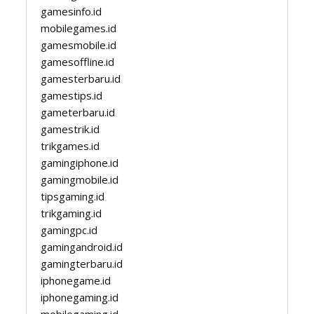
gamesinfo.id
mobilegames.id
gamesmobile.id
gamesoffline.id
gamesterbaru.id
gamestips.id
gameterbaru.id
gamestrik.id
trikgames.id
gamingiphone.id
gamingmobile.id
tipsgaming.id
trikgaming.id
gamingpc.id
gamingandroid.id
gamingterbaru.id
iphonegame.id
iphonegaming.id
mobilegaming.id