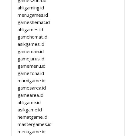
gameszona.id
ahligaming.id
menugames.id
gameshemat.id
ahligames.id
gamehemat.id
asikgames.id
gamemain.id
gamejurus.id
gamemenu.id
gamezona.id
murnigame.id
gamesarea.id
gamearea.id
ahligame.id
asikgame.id
hematgame.id
mastergames.id
menugame.id