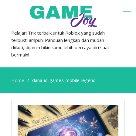
Pelajari Trik terbaik untuk Roblox yang sudah
terbukti ampuh. Panduan lengkap dan mudah
diikuti, dijamin bikin kamu lebih percaya diri saat
bermain!
Home
dana-id-games-mobile-legend
dana-
id-
games-
mobile-
legend