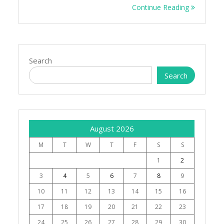
Continue Reading
Search
Search
August 2026
M
T
W
T
F
S
S
1
2
3
4
5
6
7
8
9
10
11
12
13
14
15
16
17
18
19
20
21
22
23
24
25
26
27
28
29
30