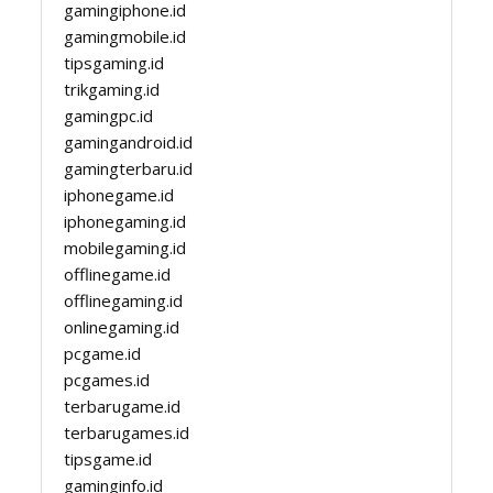
gamingiphone.id
gamingmobile.id
tipsgaming.id
trikgaming.id
gamingpc.id
gamingandroid.id
gamingterbaru.id
iphonegame.id
iphonegaming.id
mobilegaming.id
offlinegame.id
offlinegaming.id
onlinegaming.id
pcgame.id
pcgames.id
terbarugame.id
terbarugames.id
tipsgame.id
gaminginfo.id