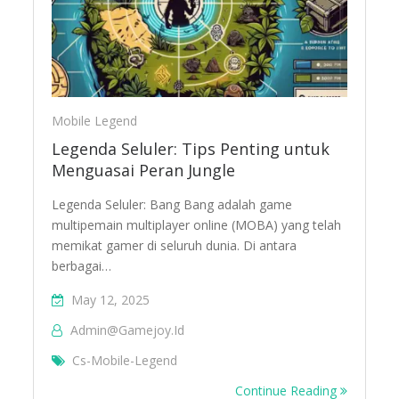
Mobile Legend
Legenda Seluler: Tips Penting untuk
Menguasai Peran Jungle
Legenda Seluler: Bang Bang adalah game
multipemain multiplayer online (MOBA) yang telah
memikat gamer di seluruh dunia. Di antara
berbagai…
May 12, 2025
Admin@gamejoy.id
Cs-Mobile-Legend
Continue Reading