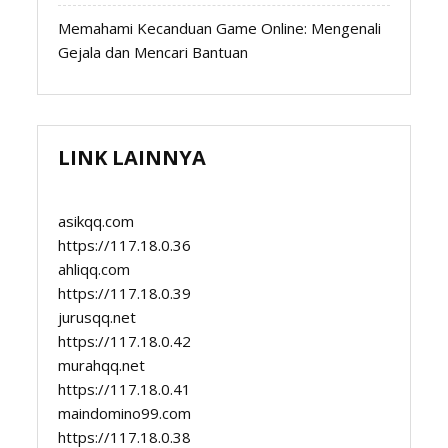
Memahami Kecanduan Game Online: Mengenali
Gejala dan Mencari Bantuan
LINK LAINNYA
asikqq.com
https://117.18.0.36
ahliqq.com
https://117.18.0.39
jurusqq.net
https://117.18.0.42
murahqq.net
https://117.18.0.41
maindomino99.com
https://117.18.0.38