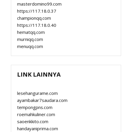
masterdomino99.com
https://117.18.0.37
championqq.com
https://117.18.0.40
hematqq.com
murniqq.com
menuqq.com
LINK LAINNYA
lesehangurame.com
ayambakar7saudara.com
tempongpns.com
roemahkuliner.com
saoenkkito.com
handayaniprima.com