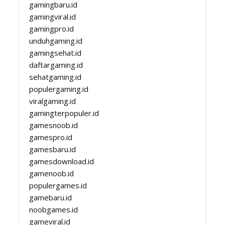
gamingbaru.id
gamingviral.id
gamingpro.id
unduhgaming.id
gamingsehat.id
daftargaming.id
sehatgaming.id
populergaming.id
viralgaming.id
gamingterpopuler.id
gamesnoob.id
gamespro.id
gamesbaru.id
gamesdownload.id
gamenoob.id
populergames.id
gamebaru.id
noobgames.id
gameviral.id