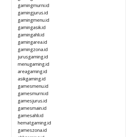
gamingmurni.id
gamingjurus.id
gamingmenu.id
gamingasik.id
gamingahli.id
gamingarea.id
gamingzona.id
jurusgaming.id
menugaming.id
areagaming.id
asikgaming.id
gamesmenu.id
gamesmurni.id
gamesjurus.id
gamesmain.id
gamesahli.id
hematgaming.id
gameszona.id