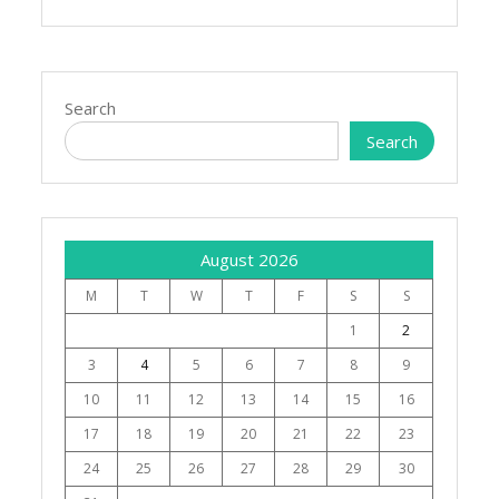
Search
Search
August 2026
M
T
W
T
F
S
S
1
2
3
4
5
6
7
8
9
10
11
12
13
14
15
16
17
18
19
20
21
22
23
24
25
26
27
28
29
30