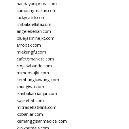
handayaniprima.com
kampungmakan.com
luckycatck.com
rmbakoelkita.com
angelesehan.com
bluejasminejkt.com
Mrobak.com
miekungfu.com
cafetemankita.com
rmjasabundo.com
mimoosajkt.com
kembangkawung.com
chungiwa.com
ikanbakarcianjur.com
kpjisehat.com
mitrasehatklinik.com
kpbanjar.com
kemanggisanmedical.com
kliniknirmala.com