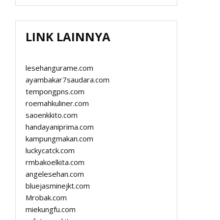
LINK LAINNYA
lesehangurame.com
ayambakar7saudara.com
tempongpns.com
roemahkuliner.com
saoenkkito.com
handayaniprima.com
kampungmakan.com
luckycatck.com
rmbakoelkita.com
angelesehan.com
bluejasminejkt.com
Mrobak.com
miekungfu.com