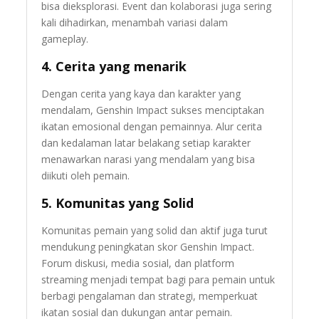
bisa dieksplorasi. Event dan kolaborasi juga sering
kali dihadirkan, menambah variasi dalam
gameplay.
4.
Cerita yang menarik
Dengan cerita yang kaya dan karakter yang
mendalam, Genshin Impact sukses menciptakan
ikatan emosional dengan pemainnya. Alur cerita
dan kedalaman latar belakang setiap karakter
menawarkan narasi yang mendalam yang bisa
diikuti oleh pemain.
5.
Komunitas yang Solid
Komunitas pemain yang solid dan aktif juga turut
mendukung peningkatan skor Genshin Impact.
Forum diskusi, media sosial, dan platform
streaming menjadi tempat bagi para pemain untuk
berbagi pengalaman dan strategi, memperkuat
ikatan sosial dan dukungan antar pemain.