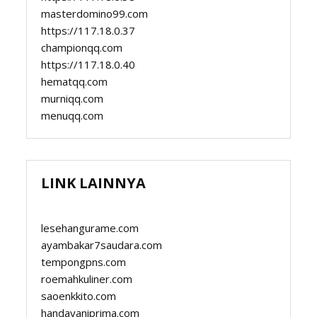
masterdomino99.com
https://117.18.0.37
championqq.com
https://117.18.0.40
hematqq.com
murniqq.com
menuqq.com
LINK LAINNYA
lesehangurame.com
ayambakar7saudara.com
tempongpns.com
roemahkuliner.com
saoenkkito.com
handayaniprima.com