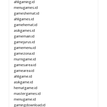
ahligaming.id
menugames.id
gameshemat.id
ahligames.id
gamehemat.id
asikgames.id
gamemain.id
gamejurus.id
gamemenu.id
gamezona.id
murnigame.id
gamesarea.id
gamearea.id
ahligame.id
asikgame.id
hematgame.id
mastergames.id
menugame.id
gamingdownload.id