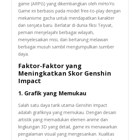
game (ARPG) yang dikembangkan oleh miHoYo.
Game ini berbasis pada model free-to-play dengan
mekanisme gacha untuk mendapatkan karakter
dan senjata baru. Berlatar di dunia fiksi Teyvat,
pemain menjelajahi berbagai wilayah,
menyelesaikan misi, dan bertarung melawan
berbagai musuh sambil mengumpulkan sumber
daya.
Faktor-Faktor yang
Meningkatkan Skor Genshin
Impact
1.
Grafik yang Memukau
Salah satu daya tarik utama Genshin Impact
adalah grafiknya yang memukau. Dengan desain
artistik yang memadukan elemen anime dan
lingkungan 3D yang detail, game ini menawarkan
pengalaman visual yang mengesankan. Kualitas