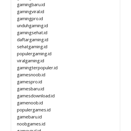
gamingbaru.id
gamingviral.id
gamingpro.id
unduhgaming.id
gamingsehat.id
daftargaming.id
sehatgaming.id
populergaming.id
viralgaming.id
gamingterpopuler.id
gamesnoob.id
gamespro.id
gamesbaru.id
gamesdownload.id
gamenoob.id
populergames.id
gamebaru.id
noobgames.id
gameviral.id