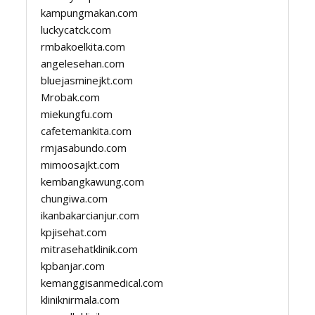
kampungmakan.com
luckycatck.com
rmbakoelkita.com
angelesehan.com
bluejasminejkt.com
Mrobak.com
miekungfu.com
cafetemankita.com
rmjasabundo.com
mimoosajkt.com
kembangkawung.com
chungiwa.com
ikanbakarcianjur.com
kpjisehat.com
mitrasehatklinik.com
kpbanjar.com
kemanggisanmedical.com
kliniknirmala.com