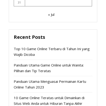
31
« Jul
Recent Posts
Top 10 Game Online Terbaru di Tahun Ini yang
Wajib Dicoba
Panduan Utama Game Online untuk Wanita:
Pilihan dan Tip Teratas
Panduan Utama Menguasai Permainan Kartu
Online Tahun 2023
10 Game Online Teratas untuk Dimainkan di
Situs Web Anda untuk Hiburan Tanpa Akhir