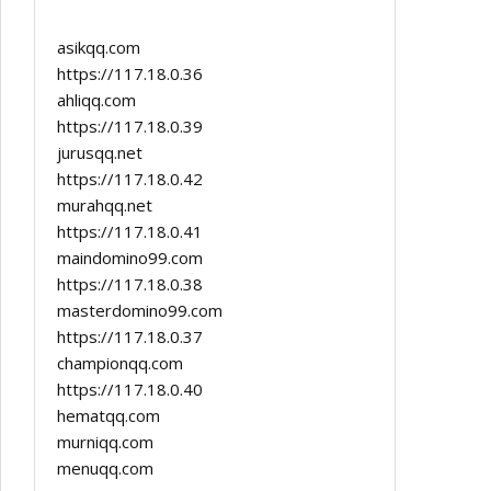
asikqq.com
https://117.18.0.36
ahliqq.com
https://117.18.0.39
jurusqq.net
https://117.18.0.42
murahqq.net
https://117.18.0.41
maindomino99.com
https://117.18.0.38
masterdomino99.com
https://117.18.0.37
championqq.com
https://117.18.0.40
hematqq.com
murniqq.com
menuqq.com