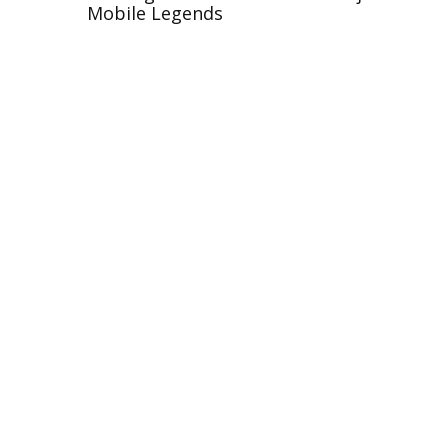
Mobile Legends