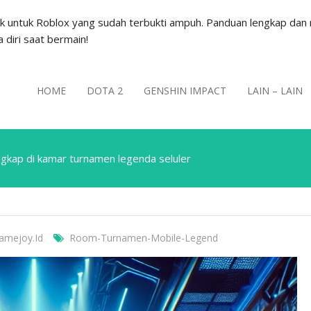
aik untuk Roblox yang sudah terbukti ampuh. Panduan lengkap dan mu
 diri saat bermain!
HOME
DOTA 2
GENSHIN IMPACT
LAIN – LAIN
gkap di kamar turnamen legenda seluler
mejoy.id
Room-Turnamen-Mobile-Legend