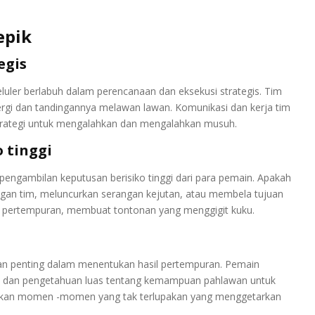
epik
egis
uler berlabuh dalam perencanaan dan eksekusi strategis. Tim
gi dan tandingannya melawan lawan. Komunikasi dan kerja tim
trategi untuk mengalahkan dan mengalahkan musuh.
 tinggi
engambilan keputusan berisiko tinggi dari para pemain. Apakah
ngan tim, meluncurkan serangan kejutan, atau membela tujuan
g pertempuran, membuat tontonan yang menggigit kuku.
ran penting dalam menentukan hasil pertempuran. Pemain
t, dan pengetahuan luas tentang kemampuan pahlawan untuk
akan momen -momen yang tak terlupakan yang menggetarkan