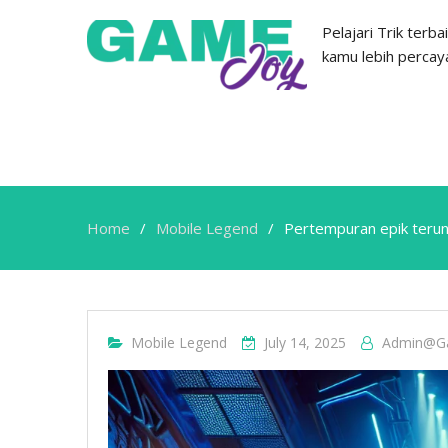
Pelajari Trik terb
kamu lebih percaya
Home
Mobile Legend
Pertempuran epik terun
Mobile Legend
July 14, 2025
Admin@ga