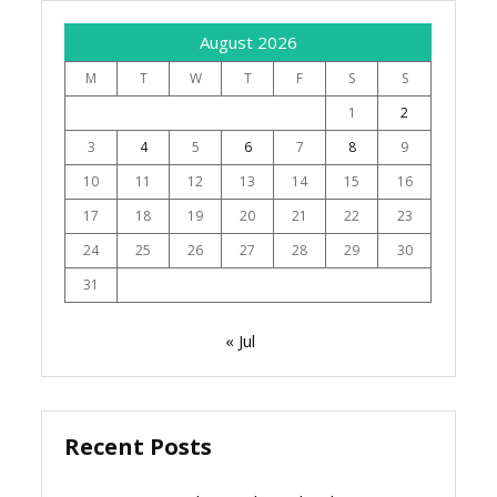
August 2026
M
T
W
T
F
S
S
1
2
3
4
5
6
7
8
9
10
11
12
13
14
15
16
17
18
19
20
21
22
23
24
25
26
27
28
29
30
31
« Jul
Recent Posts