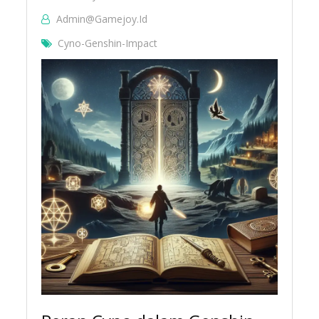
Admin@gamejoy.id
Cyno-Genshin-Impact