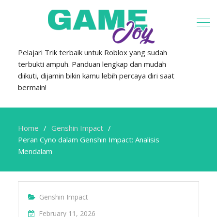
Pelajari Trik terbaik untuk Roblox yang sudah
terbukti ampuh. Panduan lengkap dan mudah
diikuti, dijamin bikin kamu lebih percaya diri saat
bermain!
Home
Genshin Impact
Peran Cyno dalam Genshin Impact: Analisis
Mendalam
Genshin Impact
February 11, 2026