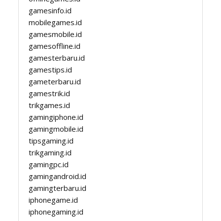
gamesinfo.id
mobilegames.id
gamesmobile.id
gamesoffline.id
gamesterbaru.id
gamestips.id
gameterbaru.id
gamestrik.id
trikgames.id
gamingiphone.id
gamingmobile.id
tipsgaming.id
trikgaming.id
gamingpc.id
gamingandroid.id
gamingterbaru.id
iphonegame.id
iphonegaming.id