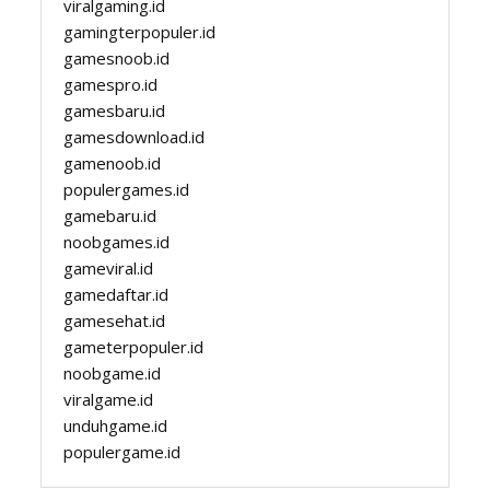
viralgaming.id
gamingterpopuler.id
gamesnoob.id
gamespro.id
gamesbaru.id
gamesdownload.id
gamenoob.id
populergames.id
gamebaru.id
noobgames.id
gameviral.id
gamedaftar.id
gamesehat.id
gameterpopuler.id
noobgame.id
viralgame.id
unduhgame.id
populergame.id