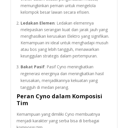
memungkinkan pemain untuk mengelola
kelompok besar lawan secara efisien.
Ledakan Elemen
: Ledakan elemennya
melepaskan serangan kuat dan jarak jauh yang
menghasilkan kerusakan Elektro yang signifikan.
Kemampuan ini ideal untuk menghadapi musuh
atau bos yang lebih tangguh, menawarkan
keunggulan strategis dalam pertempuran.
Bakat Pasif
: Pasif Cyno meningkatkan
regenerasi energinya dan meningkatkan hasil
kerusakan, menjadikannya kekuatan yang
tangguh di medan perang.
Peran Cyno dalam Komposisi
Tim
Kemampuan yang dimiliki Cyno membuatnya
menjadi karakter yang serba bisa di berbagai
komposisi tim.