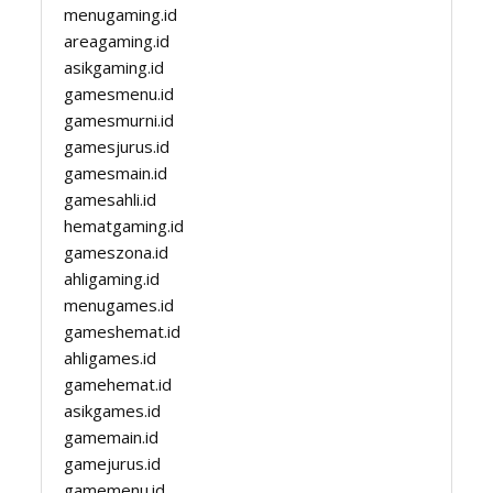
menugaming.id
areagaming.id
asikgaming.id
gamesmenu.id
gamesmurni.id
gamesjurus.id
gamesmain.id
gamesahli.id
hematgaming.id
gameszona.id
ahligaming.id
menugames.id
gameshemat.id
ahligames.id
gamehemat.id
asikgames.id
gamemain.id
gamejurus.id
gamemenu.id