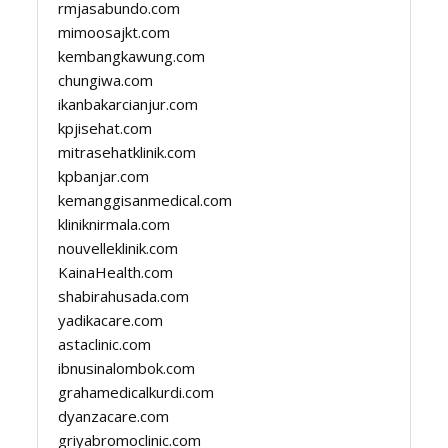
rmjasabundo.com
mimoosajkt.com
kembangkawung.com
chungiwa.com
ikanbakarcianjur.com
kpjisehat.com
mitrasehatklinik.com
kpbanjar.com
kemanggisanmedical.com
kliniknirmala.com
nouvelleklinik.com
KainaHealth.com
shabirahusada.com
yadikacare.com
astaclinic.com
ibnusinalombok.com
grahamedicalkurdi.com
dyanzacare.com
griyabromoclinic.com