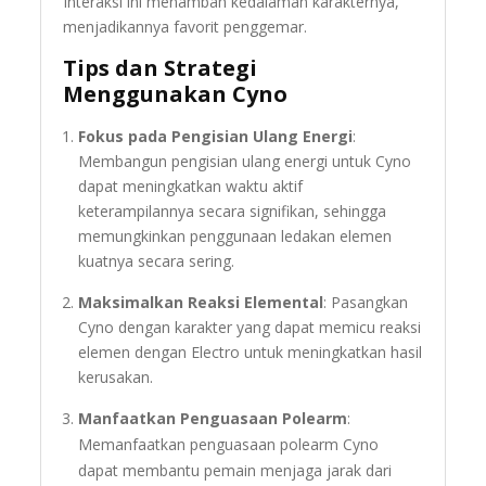
Interaksi ini menambah kedalaman karakternya,
menjadikannya favorit penggemar.
Tips dan Strategi
Menggunakan Cyno
Fokus pada Pengisian Ulang Energi
:
Membangun pengisian ulang energi untuk Cyno
dapat meningkatkan waktu aktif
keterampilannya secara signifikan, sehingga
memungkinkan penggunaan ledakan elemen
kuatnya secara sering.
Maksimalkan Reaksi Elemental
: Pasangkan
Cyno dengan karakter yang dapat memicu reaksi
elemen dengan Electro untuk meningkatkan hasil
kerusakan.
Manfaatkan Penguasaan Polearm
:
Memanfaatkan penguasaan polearm Cyno
dapat membantu pemain menjaga jarak dari