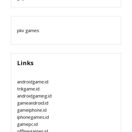
pkv games
Links
androidgame.id
trikgame.id
androidgaming.id
gameandroid.id
gameiphone.id
iphonegames.id
gamepc.id
offlinegames.id