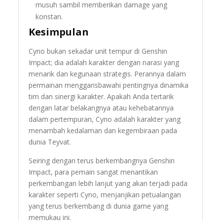
musuh sambil memberikan damage yang
konstan.
Kesimpulan
Cyno bukan sekadar unit tempur di Genshin
Impact; dia adalah karakter dengan narasi yang
menarik dan kegunaan strategis. Perannya dalam
permainan menggarisbawahi pentingnya dinamika
tim dan sinergi karakter. Apakah Anda tertarik
dengan latar belakangnya atau kehebatannya
dalam pertempuran, Cyno adalah karakter yang
menambah kedalaman dan kegembiraan pada
dunia Teyvat.
Seiring dengan terus berkembangnya Genshin
Impact, para pemain sangat menantikan
perkembangan lebih lanjut yang akan terjadi pada
karakter seperti Cyno, menjanjikan petualangan
yang terus berkembang di dunia game yang
memukau ini.