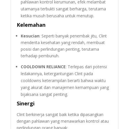
pahlawan kontrol kerumunan, efek melambat
utamanya terbukti sangat berharga, terutama
ketika musuh berusaha untuk menutup.
Kelemahan
Kesucian
: Seperti banyak penembak jitu, Clint
menderita kesehatan yang rendah, membuat
posisi dan perlindungan penting, terutama
terhadap pembunuh.
COOLDOWN RELIANCE
: Terlepas dari potensi
ledakannya, ketergantungan Clint pada
cooldowns keterampilan berarti bahwa waktu
yang akurat dan manajemen kemampuan yang
bijaksana sangat penting.
Sinergi
Clint berkinerja sangat baik ketika dipasangkan
dengan pahlawan yang menawarkan kontrol atau
perlindungan orang banyak: