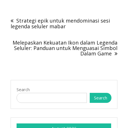
Post
navigation
Strategi epik untuk mendominasi sesi
legenda seluler mabar
Melepaskan Kekuatan Ikon dalam Legenda
Seluler: Panduan untuk Menguasai Simbol
Dalam Game
Search
Search