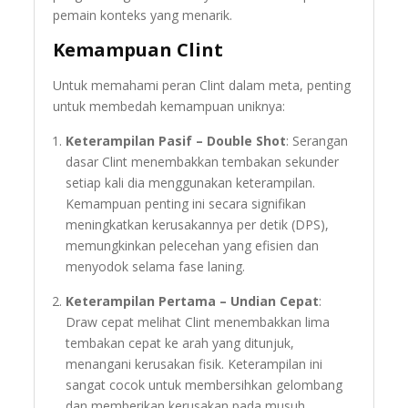
pemain konteks yang menarik.
Kemampuan Clint
Untuk memahami peran Clint dalam meta, penting
untuk membedah kemampuan uniknya:
Keterampilan Pasif – Double Shot
: Serangan
dasar Clint menembakkan tembakan sekunder
setiap kali dia menggunakan keterampilan.
Kemampuan penting ini secara signifikan
meningkatkan kerusakannya per detik (DPS),
memungkinkan pelecehan yang efisien dan
menyodok selama fase laning.
Keterampilan Pertama – Undian Cepat
:
Draw cepat melihat Clint menembakkan lima
tembakan cepat ke arah yang ditunjuk,
menangani kerusakan fisik. Keterampilan ini
sangat cocok untuk membersihkan gelombang
dan memberikan kerusakan pada musuh.