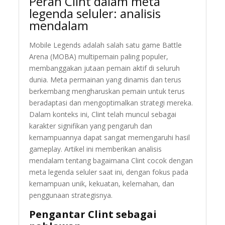
Peran Clint dalam meta
legenda seluler: analisis
mendalam
Mobile Legends adalah salah satu game Battle
Arena (MOBA) multipemain paling populer,
membanggakan jutaan pemain aktif di seluruh
dunia. Meta permainan yang dinamis dan terus
berkembang mengharuskan pemain untuk terus
beradaptasi dan mengoptimalkan strategi mereka.
Dalam konteks ini, Clint telah muncul sebagai
karakter signifikan yang pengaruh dan
kemampuannya dapat sangat memengaruhi hasil
gameplay. Artikel ini memberikan analisis
mendalam tentang bagaimana Clint cocok dengan
meta legenda seluler saat ini, dengan fokus pada
kemampuan unik, kekuatan, kelemahan, dan
penggunaan strategisnya.
Pengantar Clint sebagai