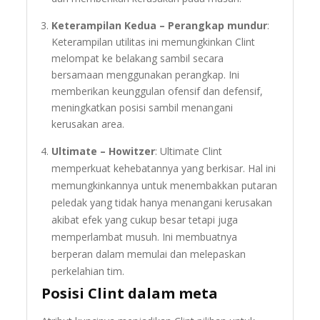
Keterampilan Kedua – Perangkap mundur
:
Keterampilan utilitas ini memungkinkan Clint
melompat ke belakang sambil secara
bersamaan menggunakan perangkap. Ini
memberikan keunggulan ofensif dan defensif,
meningkatkan posisi sambil menangani
kerusakan area.
Ultimate – Howitzer
: Ultimate Clint
memperkuat kehebatannya yang berkisar. Hal ini
memungkinkannya untuk menembakkan putaran
peledak yang tidak hanya menangani kerusakan
akibat efek yang cukup besar tetapi juga
memperlambat musuh. Ini membuatnya
berperan dalam memulai dan melepaskan
perkelahian tim.
Posisi Clint dalam meta