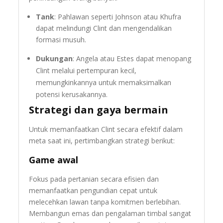
Tank
: Pahlawan seperti Johnson atau Khufra
dapat melindungi Clint dan mengendalikan
formasi musuh.
Dukungan
: Angela atau Estes dapat menopang
Clint melalui pertempuran kecil,
memungkinkannya untuk memaksimalkan
potensi kerusakannya.
Strategi dan gaya bermain
Untuk memanfaatkan Clint secara efektif dalam
meta saat ini, pertimbangkan strategi berikut:
Game awal
Fokus pada pertanian secara efisien dan
memanfaatkan pengundian cepat untuk
melecehkan lawan tanpa komitmen berlebihan.
Membangun emas dan pengalaman timbal sangat