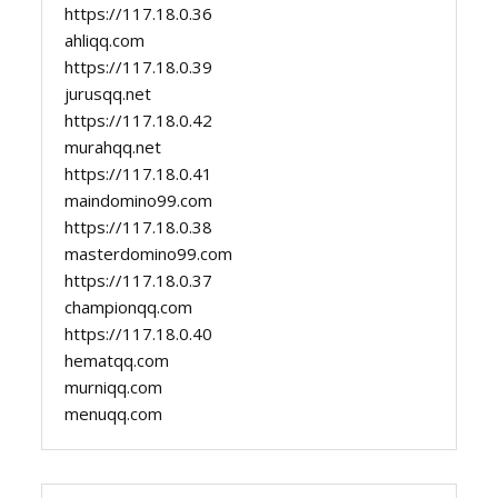
https://117.18.0.36
ahliqq.com
https://117.18.0.39
jurusqq.net
https://117.18.0.42
murahqq.net
https://117.18.0.41
maindomino99.com
https://117.18.0.38
masterdomino99.com
https://117.18.0.37
championqq.com
https://117.18.0.40
hematqq.com
murniqq.com
menuqq.com