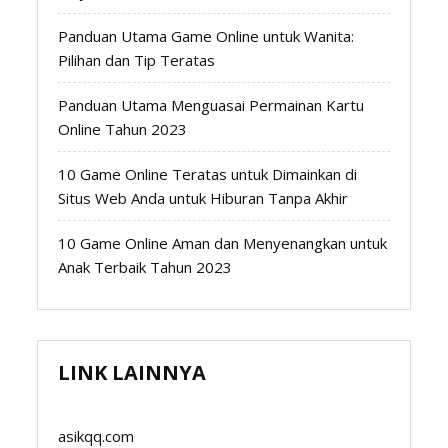
Panduan Utama Game Online untuk Wanita:
Pilihan dan Tip Teratas
Panduan Utama Menguasai Permainan Kartu
Online Tahun 2023
10 Game Online Teratas untuk Dimainkan di
Situs Web Anda untuk Hiburan Tanpa Akhir
10 Game Online Aman dan Menyenangkan untuk
Anak Terbaik Tahun 2023
LINK LAINNYA
asikqq.com