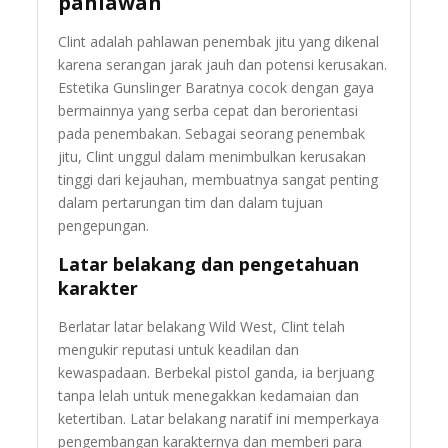
pahlawan
Clint adalah pahlawan penembak jitu yang dikenal
karena serangan jarak jauh dan potensi kerusakan.
Estetika Gunslinger Baratnya cocok dengan gaya
bermainnya yang serba cepat dan berorientasi
pada penembakan. Sebagai seorang penembak
jitu, Clint unggul dalam menimbulkan kerusakan
tinggi dari kejauhan, membuatnya sangat penting
dalam pertarungan tim dan dalam tujuan
pengepungan.
Latar belakang dan pengetahuan
karakter
Berlatar latar belakang Wild West, Clint telah
mengukir reputasi untuk keadilan dan
kewaspadaan. Berbekal pistol ganda, ia berjuang
tanpa lelah untuk menegakkan kedamaian dan
ketertiban. Latar belakang naratif ini memperkaya
pengembangan karakternya dan memberi para