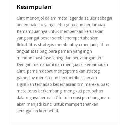
Kesimpulan
Clint menonjol dalam meta legenda seluler sebagai
penembak jitu yang serba guna dan berdampak.
Kemampuannya untuk memberikan kerusakan
yang sangat besar sambil mempertahankan
fleksibilitas strategis membuatnya menjadi pilihan
tingkat atas bagi para pemain yang ingin
mendominasi fase laning dan pertarungan tim.
Dengan memahami dan menguasai kemampuan
Clint, pemain dapat mengoptimalkan strategi
gameplay mereka dan berkontribusi secara
signifikan terhadap keberhasilan tim mereka. Saat
meta terus berkembang, mengikuti perubahan
dalam gaya bermain Clint dan opsi pembangunan
akan menjadi kunci untuk mempertahankan
keunggulan kompetitif.