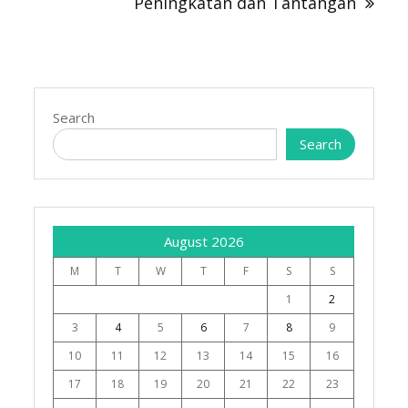
Peningkatan dan Tantangan
Search
Search
August 2026
M
T
W
T
F
S
S
1
2
3
4
5
6
7
8
9
10
11
12
13
14
15
16
17
18
19
20
21
22
23