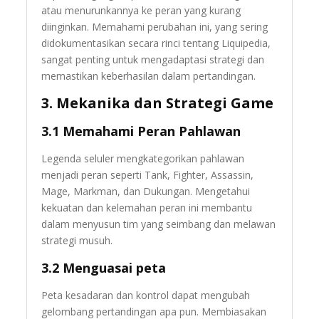
atau menurunkannya ke peran yang kurang
diinginkan. Memahami perubahan ini, yang sering
didokumentasikan secara rinci tentang Liquipedia,
sangat penting untuk mengadaptasi strategi dan
memastikan keberhasilan dalam pertandingan.
3. Mekanika dan Strategi Game
3.1 Memahami Peran Pahlawan
Legenda seluler mengkategorikan pahlawan
menjadi peran seperti Tank, Fighter, Assassin,
Mage, Markman, dan Dukungan. Mengetahui
kekuatan dan kelemahan peran ini membantu
dalam menyusun tim yang seimbang dan melawan
strategi musuh.
3.2 Menguasai peta
Peta kesadaran dan kontrol dapat mengubah
gelombang pertandingan apa pun. Membiasakan