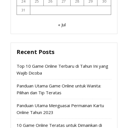
24
25
26
27
28
29
30
31
« Jul
Recent Posts
Top 10 Game Online Terbaru di Tahun Ini yang
Wajib Dicoba
Panduan Utama Game Online untuk Wanita:
Pilihan dan Tip Teratas
Panduan Utama Menguasai Permainan Kartu
Online Tahun 2023
10 Game Online Teratas untuk Dimainkan di