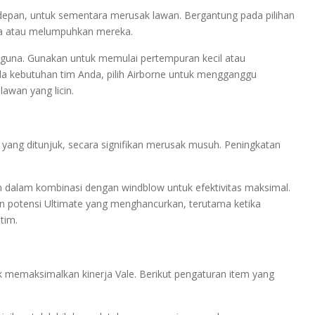
epan, untuk sementara merusak lawan. Bergantung pada pilihan
ra atau melumpuhkan mereka.
guna. Gunakan untuk memulai pertempuran kecil atau
kebutuhan tim Anda, pilih Airborne untuk mengganggu
awan yang licin.
 yang ditunjuk, secara signifikan merusak musuh. Peningkatan
dalam kombinasi dengan windblow untuk efektivitas maksimal.
 potensi Ultimate yang menghancurkan, terutama ketika
tim.
 memaksimalkan kinerja Vale. Berikut pengaturan item yang