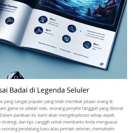
i Badai di Legenda Seluler
yang sangat populer yang telah memikat jutaan orang di
lam game ini adalah Vale, seorang penyihir tangguh yang dikenal
Dalam panduan ini, kami akan mengeksplorasi setiap aspek
strategi, dan tips canggih untuk membantu Anda menguasai
a seorang pendatang baru atau pemain veteran, memahami