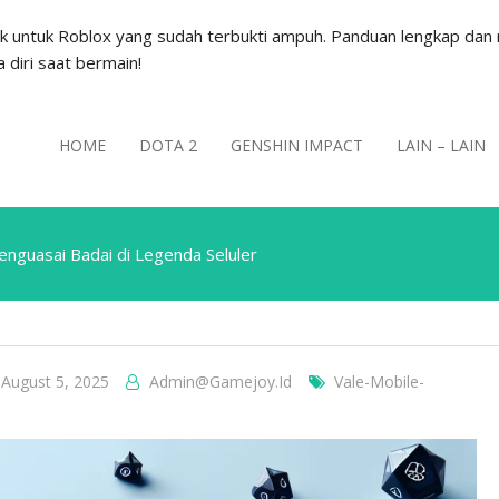
aik untuk Roblox yang sudah terbukti ampuh. Panduan lengkap dan mu
 diri saat bermain!
HOME
DOTA 2
GENSHIN IMPACT
LAIN – LAIN
nguasai Badai di Legenda Seluler
August 5, 2025
Admin@gamejoy.id
Vale-Mobile-