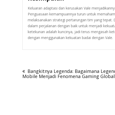
Keluaran adaptasi dan kerusakan Vale menjadikanny
Penguasaan kemampuannya turun untuk memahami ki
melaksanakan strategi pertarungan tim yang tepat.
dalam perjalanan dengan baik untuk menjadi kekuata
ketekunan adalah kuncinya, jadi terus mengasah 
dengan menggunakan kekuatan badai dengan Vale.
Post
navigation
Bangkitnya Legenda: Bagaimana Legen
Mobile Menjadi Fenomena Gaming Global