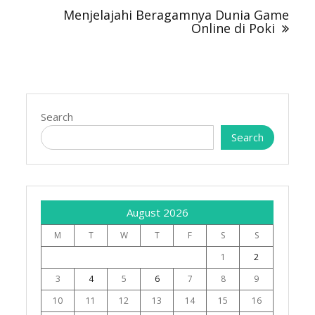
Menjelajahi Beragamnya Dunia Game
Online di Poki
Search
Search
August 2026
M
T
W
T
F
S
S
1
2
3
4
5
6
7
8
9
10
11
12
13
14
15
16