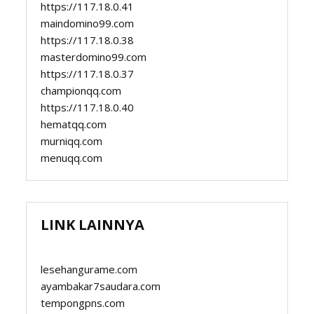
https://117.18.0.41
maindomino99.com
https://117.18.0.38
masterdomino99.com
https://117.18.0.37
championqq.com
https://117.18.0.40
hematqq.com
murniqq.com
menuqq.com
LINK LAINNYA
lesehangurame.com
ayambakar7saudara.com
tempongpns.com