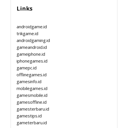
Links
androidgame.id
trikgame.id
androidgaming.id
gameandroid.id
gameiphone.id
iphonegames.id
gamepc.id
offlinegames.id
gamesinfo.id
mobilegames.id
gamesmobile.id
gamesoffline.id
gamesterbaru.id
gamestips.id
gameterbaru.id