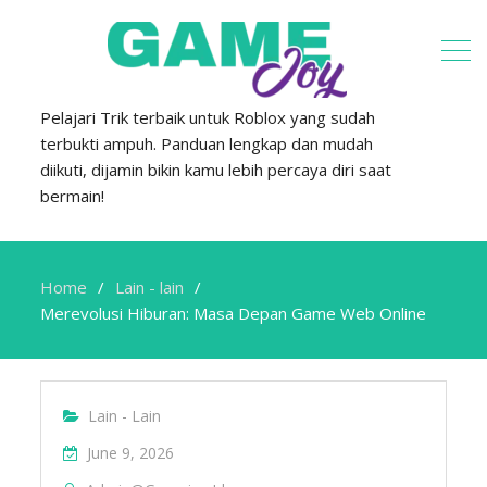
Pelajari Trik terbaik untuk Roblox yang sudah
terbukti ampuh. Panduan lengkap dan mudah
diikuti, dijamin bikin kamu lebih percaya diri saat
bermain!
Home
Lain - lain
Merevolusi Hiburan: Masa Depan Game Web Online
Lain - Lain
June 9, 2026