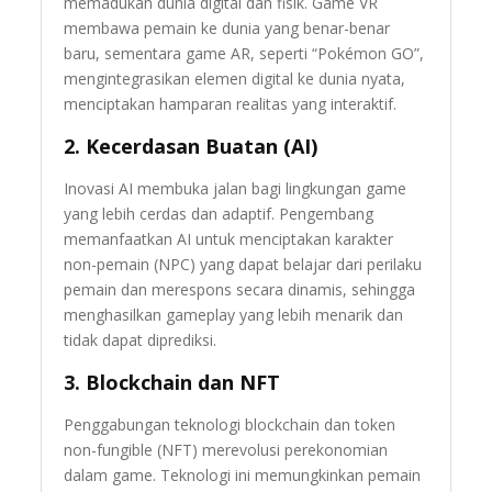
memadukan dunia digital dan fisik. Game VR
membawa pemain ke dunia yang benar-benar
baru, sementara game AR, seperti “Pokémon GO”,
mengintegrasikan elemen digital ke dunia nyata,
menciptakan hamparan realitas yang interaktif.
2.
Kecerdasan Buatan (AI)
Inovasi AI membuka jalan bagi lingkungan game
yang lebih cerdas dan adaptif. Pengembang
memanfaatkan AI untuk menciptakan karakter
non-pemain (NPC) yang dapat belajar dari perilaku
pemain dan merespons secara dinamis, sehingga
menghasilkan gameplay yang lebih menarik dan
tidak dapat diprediksi.
3.
Blockchain dan NFT
Penggabungan teknologi blockchain dan token
non-fungible (NFT) merevolusi perekonomian
dalam game. Teknologi ini memungkinkan pemain