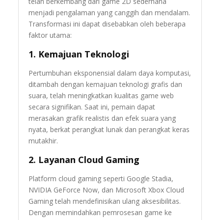
telah berkembang dari game 2D sederhana
menjadi pengalaman yang canggih dan mendalam.
Transformasi ini dapat disebabkan oleh beberapa
faktor utama:
1.
Kemajuan Teknologi
Pertumbuhan eksponensial dalam daya komputasi,
ditambah dengan kemajuan teknologi grafis dan
suara, telah meningkatkan kualitas game web
secara signifikan. Saat ini, pemain dapat
merasakan grafik realistis dan efek suara yang
nyata, berkat perangkat lunak dan perangkat keras
mutakhir.
2.
Layanan Cloud Gaming
Platform cloud gaming seperti Google Stadia,
NVIDIA GeForce Now, dan Microsoft Xbox Cloud
Gaming telah mendefinisikan ulang aksesibilitas.
Dengan memindahkan pemrosesan game ke