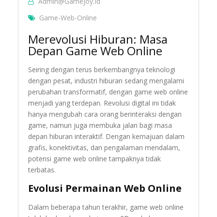
Admin@gamejoy.id
Game-Web-Online
Merevolusi Hiburan: Masa
Depan Game Web Online
Seiring dengan terus berkembangnya teknologi
dengan pesat, industri hiburan sedang mengalami
perubahan transformatif, dengan game web online
menjadi yang terdepan. Revolusi digital ini tidak
hanya mengubah cara orang berinteraksi dengan
game, namun juga membuka jalan bagi masa
depan hiburan interaktif. Dengan kemajuan dalam
grafis, konektivitas, dan pengalaman mendalam,
potensi game web online tampaknya tidak
terbatas.
Evolusi Permainan Web Online
Dalam beberapa tahun terakhir, game web online