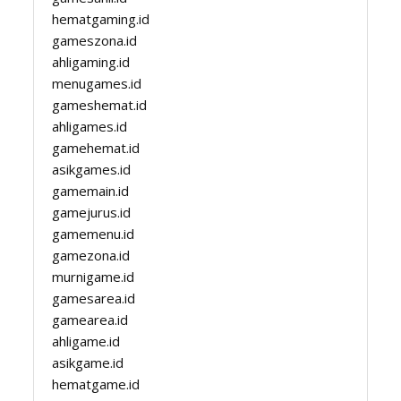
hematgaming.id
gameszona.id
ahligaming.id
menugames.id
gameshemat.id
ahligames.id
gamehemat.id
asikgames.id
gamemain.id
gamejurus.id
gamemenu.id
gamezona.id
murnigame.id
gamesarea.id
gamearea.id
ahligame.id
asikgame.id
hematgame.id