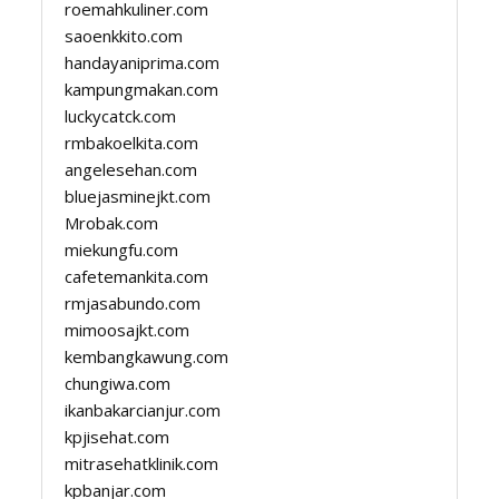
roemahkuliner.com
saoenkkito.com
handayaniprima.com
kampungmakan.com
luckycatck.com
rmbakoelkita.com
angelesehan.com
bluejasminejkt.com
Mrobak.com
miekungfu.com
cafetemankita.com
rmjasabundo.com
mimoosajkt.com
kembangkawung.com
chungiwa.com
ikanbakarcianjur.com
kpjisehat.com
mitrasehatklinik.com
kpbanjar.com