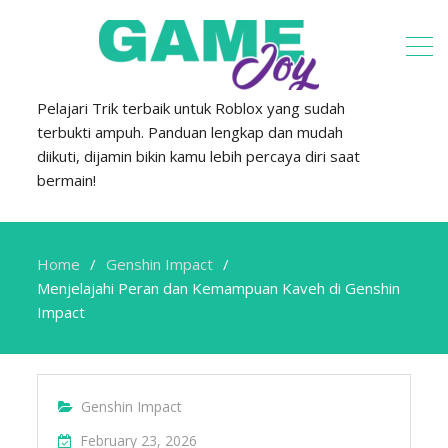
Pelajari Trik terbaik untuk Roblox yang sudah
terbukti ampuh. Panduan lengkap dan mudah
diikuti, dijamin bikin kamu lebih percaya diri saat
bermain!
Home
Genshin Impact
Menjelajahi Peran dan Kemampuan Kaveh di Genshin
Impact
Genshin Impact
February 23, 2026