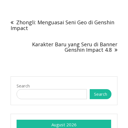
Post
navigation
Zhongli: Menguasai Seni Geo di Genshin
Impact
Karakter Baru yang Seru di Banner
Genshin Impact 4.8
Search
Search
August 2026