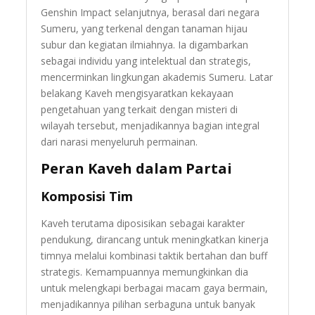
Genshin Impact selanjutnya, berasal dari negara
Sumeru, yang terkenal dengan tanaman hijau
subur dan kegiatan ilmiahnya. Ia digambarkan
sebagai individu yang intelektual dan strategis,
mencerminkan lingkungan akademis Sumeru. Latar
belakang Kaveh mengisyaratkan kekayaan
pengetahuan yang terkait dengan misteri di
wilayah tersebut, menjadikannya bagian integral
dari narasi menyeluruh permainan.
Peran Kaveh dalam Partai
Komposisi Tim
Kaveh terutama diposisikan sebagai karakter
pendukung, dirancang untuk meningkatkan kinerja
timnya melalui kombinasi taktik bertahan dan buff
strategis. Kemampuannya memungkinkan dia
untuk melengkapi berbagai macam gaya bermain,
menjadikannya pilihan serbaguna untuk banyak