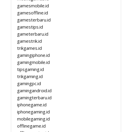
gamesmobile.id
gamesoffline.id
gamesterbaru.id
gamestips.id
gameterbaru.id
gamestrik.id
trikgames.id
gamingiphone.id
gamingmobile.id
tipsgaming.id
trikgaming.id
gamingpc.id
gamingandroid.id
gamingterbaru.id
iphonegame.id
iphonegaming.id
mobilegaming.id
offlinegame.id