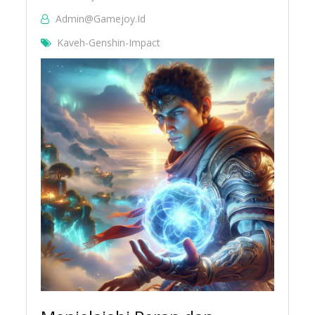
Admin@gamejoy.id
Kaveh-Genshin-Impact