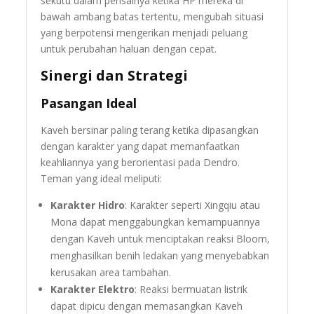
sekutu dalam perisainya ketika HP mereka di
bawah ambang batas tertentu, mengubah situasi
yang berpotensi mengerikan menjadi peluang
untuk perubahan haluan dengan cepat.
Sinergi dan Strategi
Pasangan Ideal
Kaveh bersinar paling terang ketika dipasangkan
dengan karakter yang dapat memanfaatkan
keahliannya yang berorientasi pada Dendro.
Teman yang ideal meliputi:
Karakter Hidro
: Karakter seperti Xingqiu atau
Mona dapat menggabungkan kemampuannya
dengan Kaveh untuk menciptakan reaksi Bloom,
menghasilkan benih ledakan yang menyebabkan
kerusakan area tambahan.
Karakter Elektro
: Reaksi bermuatan listrik
dapat dipicu dengan memasangkan Kaveh