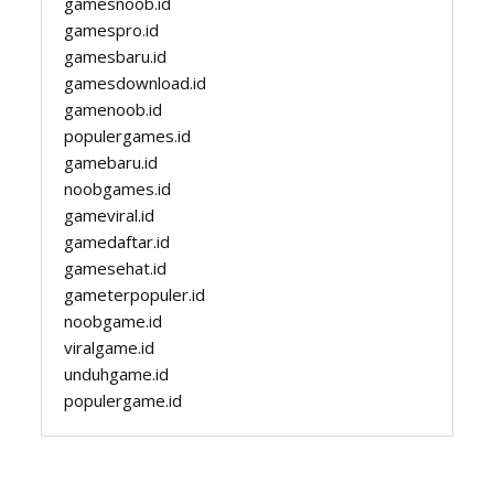
gamesnoob.id
gamespro.id
gamesbaru.id
gamesdownload.id
gamenoob.id
populergames.id
gamebaru.id
noobgames.id
gameviral.id
gamedaftar.id
gamesehat.id
gameterpopuler.id
noobgame.id
viralgame.id
unduhgame.id
populergame.id