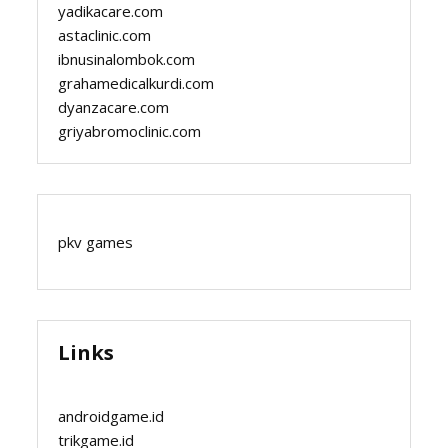
yadikacare.com
astaclinic.com
ibnusinalombok.com
grahamedicalkurdi.com
dyanzacare.com
griyabromoclinic.com
pkv games
Links
androidgame.id
trikgame.id