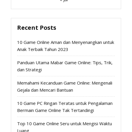
Recent Posts
10 Game Online Aman dan Menyenangkan untuk
Anak Terbaik Tahun 2023
Panduan Utama Mabar Game Online: Tips, Trik,
dan Strategi
Memahami Kecanduan Game Online: Mengenali
Gejala dan Mencari Bantuan
10 Game PC Ringan Teratas untuk Pengalaman
Bermain Game Online Tak Tertandingi
Top 10 Game Online Seru untuk Mengisi Waktu
Luang