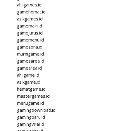
ahligames.id
gamehemat.id
asikgames.id
gamemain.id
gamejurus.id
gamemenu.id
gamezona.id
murnigame.id
gamesarea.id
gamearea.id
ahligame.id
asikgame.id
hematgame.id
mastergames.id
menugame.id
gamingdownload.id
gamingbaru.id
gamingviral.id