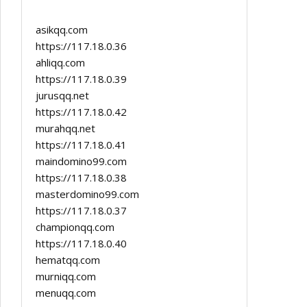
asikqq.com
https://117.18.0.36
ahliqq.com
https://117.18.0.39
jurusqq.net
https://117.18.0.42
murahqq.net
https://117.18.0.41
maindomino99.com
https://117.18.0.38
masterdomino99.com
https://117.18.0.37
championqq.com
https://117.18.0.40
hematqq.com
murniqq.com
menuqq.com