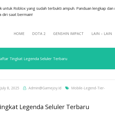
aik untuk Roblox yang sudah terbukti ampuh. Panduan lengkap dan mu
 diri saat bermain!
HOME
DOTA 2
GENSHIN IMPACT
LAIN – LAIN
aftar Tingkat Legenda Seluler Terbaru
July 8, 2025
Admin@gamejoy.id
Mobile-Legend-Tier-
Tingkat Legenda Seluler Terbaru