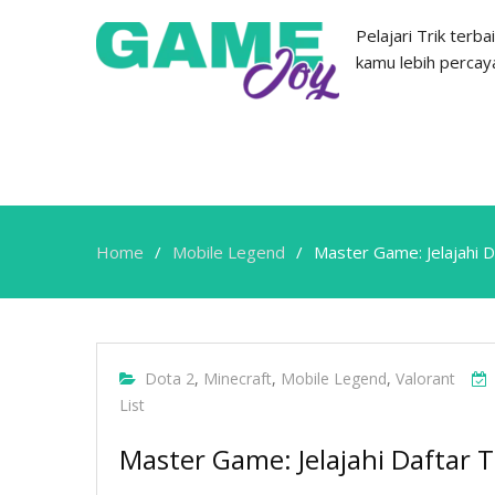
Pelajari Trik terb
kamu lebih percaya
Home
Mobile Legend
Master Game: Jelajahi D
Dota 2
,
Minecraft
,
Mobile Legend
,
Valorant
List
Master Game: Jelajahi Daftar 