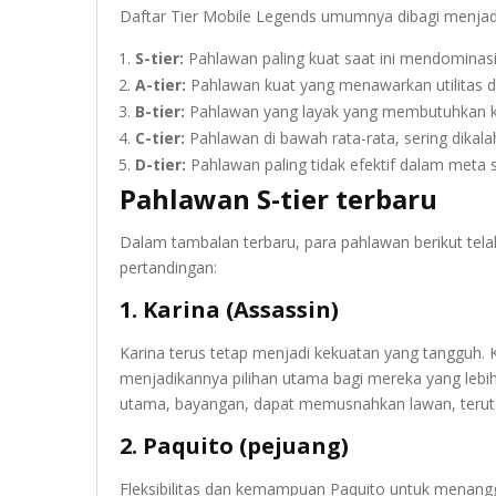
Daftar Tier Mobile Legends umumnya dibagi menjadi
S-tier:
Pahlawan paling kuat saat ini mendominas
A-tier:
Pahlawan kuat yang menawarkan utilitas da
B-tier:
Pahlawan yang layak yang membutuhkan kond
C-tier:
Pahlawan di bawah rata-rata, sering dikalah
D-tier:
Pahlawan paling tidak efektif dalam meta sa
Pahlawan S-tier terbaru
Dalam tambalan terbaru, para pahlawan berikut telah
pertandingan:
1.
Karina (Assassin)
Karina terus tetap menjadi kekuatan yang tanggu
menjadikannya pilihan utama bagi mereka yang lebi
utama, bayangan, dapat memusnahkan lawan, terut
2.
Paquito (pejuang)
Fleksibilitas dan kemampuan Paquito untuk menangg