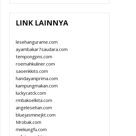
LINK LAINNYA
lesehangurame.com
ayambakar7saudara.com
tempongpns.com
roemahkuliner.com
saoenkkito.com
handayaniprima.com
kampungmakan.com
luckycatck.com
rmbakoelkita.com
angelesehan.com
bluejasminejkt.com
Mrobak.com
miekungfu.com