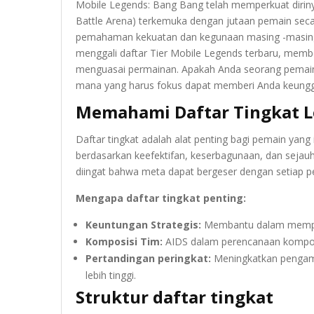
Mobile Legends: Bang Bang telah memperkuat dirin
Battle Arena) terkemuka dengan jutaan pemain secara
pemahaman kekuatan dan kegunaan masing -masing p
menggali daftar Tier Mobile Legends terbaru, memb
menguasai permainan. Apakah Anda seorang pemai
mana yang harus fokus dapat memberi Anda keungg
Memahami Daftar Tingkat L
Daftar tingkat adalah alat penting bagi pemain yang
berdasarkan keefektifan, keserbagunaan, dan sejau
diingat bahwa meta dapat bergeser dengan setiap 
Mengapa daftar tingkat penting:
Keuntungan Strategis:
Membantu dalam mempri
Komposisi Tim:
AIDS dalam perencanaan komposis
Pertandingan peringkat:
Meningkatkan pengamb
lebih tinggi.
Struktur daftar tingkat