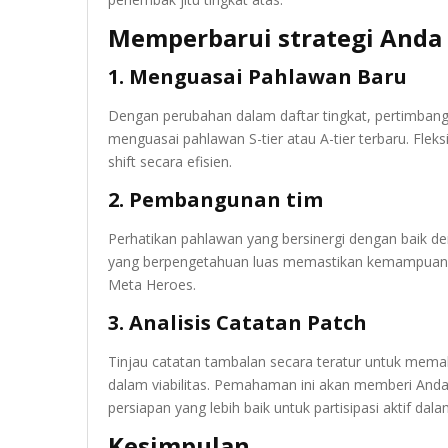
Memperbarui strategi Anda 
1. Menguasai Pahlawan Baru
Dengan perubahan dalam daftar tingkat, pertimba
menguasai pahlawan S-tier atau A-tier terbaru. Flek
shift secara efisien.
2. Pembangunan tim
Perhatikan pahlawan yang bersinergi dengan baik den
yang berpengetahuan luas memastikan kemampuan
Meta Heroes.
3. Analisis Catatan Patch
Tinjau catatan tambalan secara teratur untuk mem
dalam viabilitas. Pemahaman ini akan memberi And
persiapan yang lebih baik untuk partisipasi aktif dal
Kesimpulan