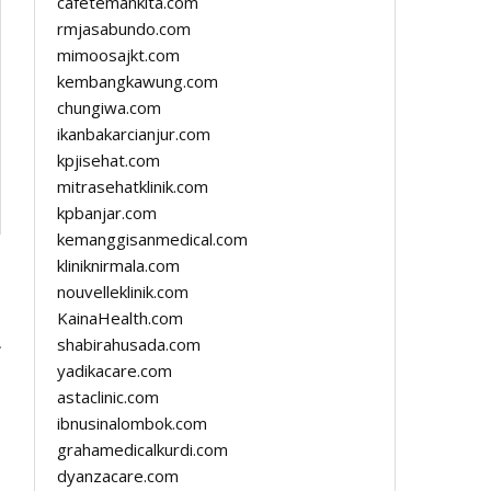
cafetemankita.com
rmjasabundo.com
mimoosajkt.com
kembangkawung.com
chungiwa.com
ikanbakarcianjur.com
kpjisehat.com
mitrasehatklinik.com
kpbanjar.com
kemanggisanmedical.com
kliniknirmala.com
nouvelleklinik.com
KainaHealth.com
:
shabirahusada.com
yadikacare.com
astaclinic.com
ibnusinalombok.com
grahamedicalkurdi.com
dyanzacare.com