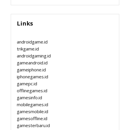
Links
androidgame.id
trikgame.id
androidgaming.id
gameandroid.id
gameiphone.id
iphonegames.id
gamepc.id
offlinegames.id
gamesinfo.id
mobilegames.id
gamesmobile.id
gamesoffline.id
gamesterbaru.id