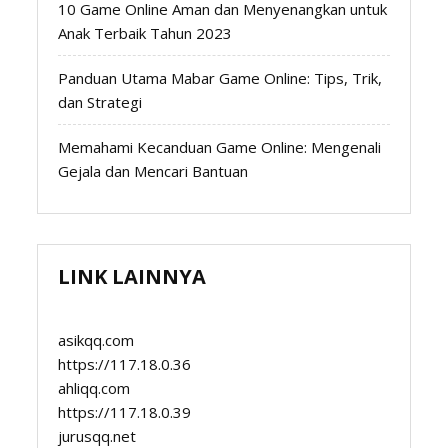
10 Game Online Aman dan Menyenangkan untuk
Anak Terbaik Tahun 2023
Panduan Utama Mabar Game Online: Tips, Trik,
dan Strategi
Memahami Kecanduan Game Online: Mengenali
Gejala dan Mencari Bantuan
LINK LAINNYA
asikqq.com
https://117.18.0.36
ahliqq.com
https://117.18.0.39
jurusqq.net