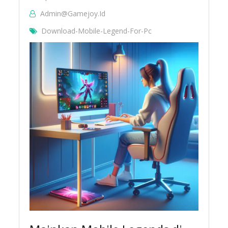
Admin@gamejoy.id
Download-Mobile-Legend-For-Pc