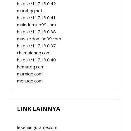
https://117.18.0.42
murahqq.net
https://117.18.0.41
maindomino99.com
https://117.18.0.38
masterdomino99.com
https://117.18.0.37
championqq.com
https://117.18.0.40
hematqq.com
murniqq.com
menuqq.com
LINK LAINNYA
lesehangurame.com