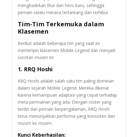
menghadirkan fitur dan hero baru, sehingga
pemain selalu merasa tertantang dan terhibur.
Tim-Tim Terkemuka dalam
Klasemen
Berikut adalah beberapa tim yang saat ini
memimpin klasemen Mobile Legend dan menjadi
sorotan musim ini:
1.
RRQ Hoshi
RRQ Hoshi adalah salah satu tim paling dominan
dalam sejarah Mobile Legend. Mereka dikenal
karena kemampuan adaptasi yang cepat terhadap
meta permainan yang ada. Dengan roster yang
terdiri dari pemain berpengalaman, RRQ Hoshi
terus menunjukkan performa yang konsisten dari
musim ke musim.
Kunci Keberhasilan: