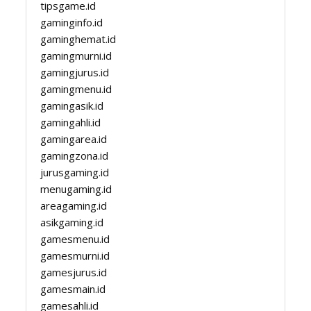
tipsgame.id
gaminginfo.id
gaminghemat.id
gamingmurni.id
gamingjurus.id
gamingmenu.id
gamingasik.id
gamingahli.id
gamingarea.id
gamingzona.id
jurusgaming.id
menugaming.id
areagaming.id
asikgaming.id
gamesmenu.id
gamesmurni.id
gamesjurus.id
gamesmain.id
gamesahli.id