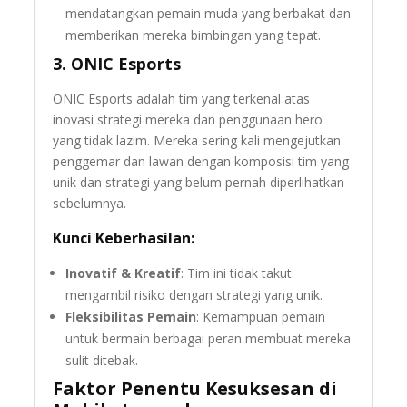
mendatangkan pemain muda yang berbakat dan
memberikan mereka bimbingan yang tepat.
3.
ONIC Esports
ONIC Esports adalah tim yang terkenal atas
inovasi strategi mereka dan penggunaan hero
yang tidak lazim. Mereka sering kali mengejutkan
penggemar dan lawan dengan komposisi tim yang
unik dan strategi yang belum pernah diperlihatkan
sebelumnya.
Kunci Keberhasilan:
Inovatif & Kreatif
: Tim ini tidak takut
mengambil risiko dengan strategi yang unik.
Fleksibilitas Pemain
: Kemampuan pemain
untuk bermain berbagai peran membuat mereka
sulit ditebak.
Faktor Penentu Kesuksesan di