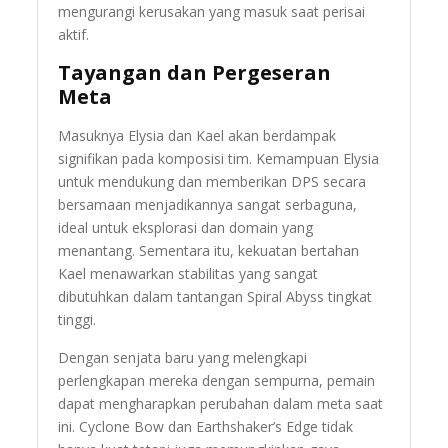
mengurangi kerusakan yang masuk saat perisai
aktif.
Tayangan dan Pergeseran
Meta
Masuknya Elysia dan Kael akan berdampak
signifikan pada komposisi tim. Kemampuan Elysia
untuk mendukung dan memberikan DPS secara
bersamaan menjadikannya sangat serbaguna,
ideal untuk eksplorasi dan domain yang
menantang. Sementara itu, kekuatan bertahan
Kael menawarkan stabilitas yang sangat
dibutuhkan dalam tantangan Spiral Abyss tingkat
tinggi.
Dengan senjata baru yang melengkapi
perlengkapan mereka dengan sempurna, pemain
dapat mengharapkan perubahan dalam meta saat
ini. Cyclone Bow dan Earthshaker’s Edge tidak