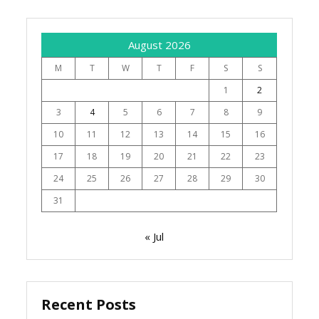
August 2026
M
T
W
T
F
S
S
1
2
3
4
5
6
7
8
9
10
11
12
13
14
15
16
17
18
19
20
21
22
23
24
25
26
27
28
29
30
31
« Jul
Recent Posts