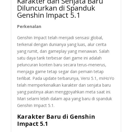
Karakter dan Senjata Baru
Diluncurkan di Spanduk
Genshin Impact 5.1
Perkenalan
Genshin Impact telah menjadi sensasi global,
terkenal dengan dunianya yang luas, alur cerita
yang rumit, dan gameplay yang menawan. Salah
satu daya tarik terbesar dari game ini adalah
peluncuran konten baru secara terus-menerus,
menjaga game tetap segar dan pemain tetap
terlibat. Pada update terbarunya, Versi 5.1, miHoYo
telah memperkenalkan karakter dan senjata baru
yang pastinya akan menggoyahkan meta saat ini.
Mari selami lebih dalam apa yang baru di spanduk
Genshin Impact 5.1.
Karakter Baru di Genshin
Impact 5.1