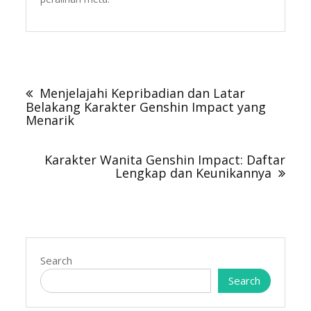
Post
navigation
Menjelajahi Kepribadian dan Latar
Belakang Karakter Genshin Impact yang
Menarik
Karakter Wanita Genshin Impact: Daftar
Lengkap dan Keunikannya
Search
Search