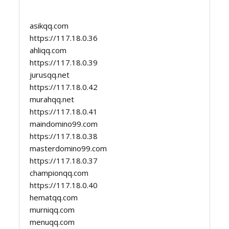
asikqq.com
https://117.18.0.36
ahliqq.com
https://117.18.0.39
jurusqq.net
https://117.18.0.42
murahqq.net
https://117.18.0.41
maindomino99.com
https://117.18.0.38
masterdomino99.com
https://117.18.0.37
championqq.com
https://117.18.0.40
hematqq.com
murniqq.com
menuqq.com