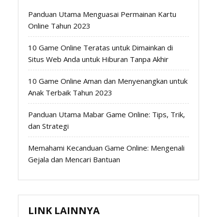
Panduan Utama Menguasai Permainan Kartu
Online Tahun 2023
10 Game Online Teratas untuk Dimainkan di
Situs Web Anda untuk Hiburan Tanpa Akhir
10 Game Online Aman dan Menyenangkan untuk
Anak Terbaik Tahun 2023
Panduan Utama Mabar Game Online: Tips, Trik,
dan Strategi
Memahami Kecanduan Game Online: Mengenali
Gejala dan Mencari Bantuan
LINK LAINNYA