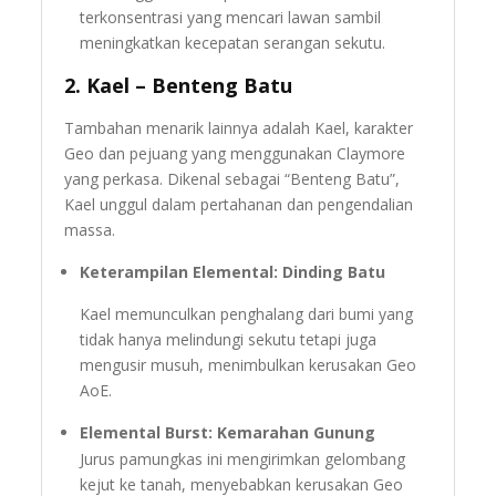
terkonsentrasi yang mencari lawan sambil
meningkatkan kecepatan serangan sekutu.
2.
Kael – Benteng Batu
Tambahan menarik lainnya adalah Kael, karakter
Geo dan pejuang yang menggunakan Claymore
yang perkasa. Dikenal sebagai “Benteng Batu”,
Kael unggul dalam pertahanan dan pengendalian
massa.
Keterampilan Elemental: Dinding Batu
Kael memunculkan penghalang dari bumi yang
tidak hanya melindungi sekutu tetapi juga
mengusir musuh, menimbulkan kerusakan Geo
AoE.
Elemental Burst: Kemarahan Gunung
Jurus pamungkas ini mengirimkan gelombang
kejut ke tanah, menyebabkan kerusakan Geo