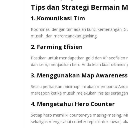
Tips dan Strategi Bermain 
1. Komunikasi Tim
Koordinasi dengan tim adalah kunci kemenangan. Gu
musuh, dan merencanakan ganking.
2. Farming Efisien
Pastikan untuk mendapatkan gold dan XP seefisien m
dan item, menjadikan hero Anda lebih kuat dibandin
3. Menggunakan Map Awareness
Selalu perhatikan minimap. Ini akan membantu Anda
merespon ketika musuh melakukan inisiasi serangan
4. Mengetahui Hero Counter
Setiap hero memiliki counter-nya masing-masing. 
sekaligus mengetahui counter tepat untuk lawan, 