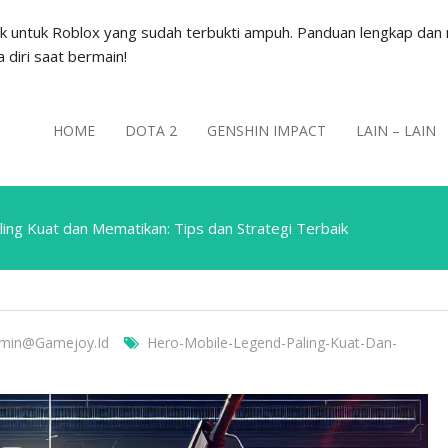
aik untuk Roblox yang sudah terbukti ampuh. Panduan lengkap dan mu
 diri saat bermain!
HOME
DOTA 2
GENSHIN IMPACT
LAIN – LAIN
ing Kuat dan Mematikan: Tips dan Strategi Terbaik
min@gamejoy.id
Hero-Mobile-Legend-Paling-Kuat-Dan-