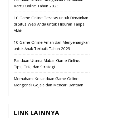
Kartu Online Tahun 2023
10 Game Online Teratas untuk Dimainkan
di Situs Web Anda untuk Hiburan Tanpa
Akhir
10 Game Online Aman dan Menyenangkan
untuk Anak Terbaik Tahun 2023
Panduan Utama Mabar Game Online:
Tips, Trik, dan Strategi
Memahami Kecanduan Game Online:
Mengenali Gejala dan Mencari Bantuan
LINK LAINNYA