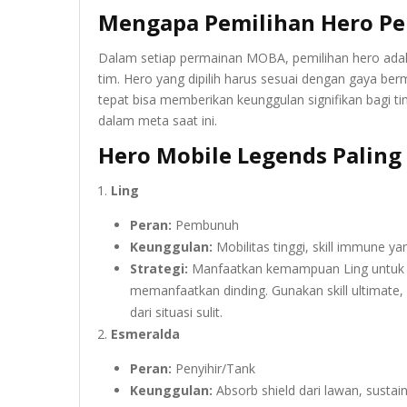
Mengapa Pemilihan Hero Pe
Dalam setiap permainan MOBA, pemilihan hero adal
tim. Hero yang dipilih harus sesuai dengan gaya berm
tepat bisa memberikan keunggulan signifikan bagi tim
dalam meta saat ini.
Hero Mobile Legends Palin
Ling
Peran:
Pembunuh
Keunggulan:
Mobilitas tinggi, skill immune ya
Strategi:
Manfaatkan kemampuan Ling untuk be
memanfaatkan dinding. Gunakan skill ultimate,
dari situasi sulit.
Esmeralda
Peran:
Penyihir/Tank
Keunggulan:
Absorb shield dari lawan, sustain 