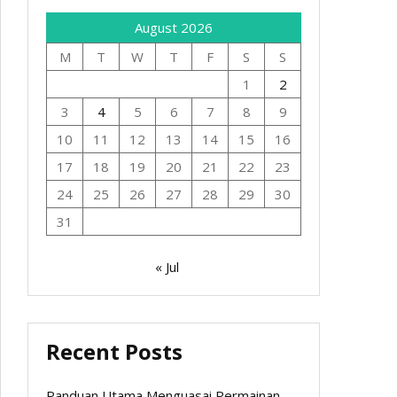
August 2026
M
T
W
T
F
S
S
1
2
3
4
5
6
7
8
9
10
11
12
13
14
15
16
17
18
19
20
21
22
23
24
25
26
27
28
29
30
31
« Jul
Recent Posts
Panduan Utama Menguasai Permainan