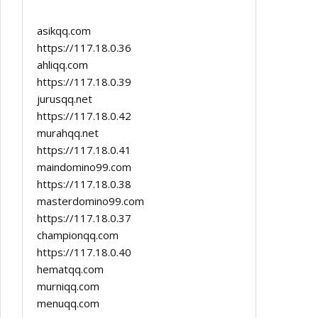
asikqq.com
https://117.18.0.36
ahliqq.com
https://117.18.0.39
jurusqq.net
https://117.18.0.42
murahqq.net
https://117.18.0.41
maindomino99.com
https://117.18.0.38
masterdomino99.com
https://117.18.0.37
championqq.com
https://117.18.0.40
hematqq.com
murniqq.com
menuqq.com