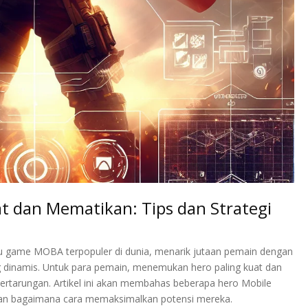
t dan Mematikan: Tips dan Strategi
tu game MOBA terpopuler di dunia, menarik jutaan pemain dengan
 dinamis. Untuk para pemain, menemukan hero paling kuat dan
rtarungan. Artikel ini akan membahas beberapa hero Mobile
, dan bagaimana cara memaksimalkan potensi mereka.