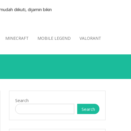
dah diikuti, dijamin bikin
MINECRAFT
MOBILE LEGEND
VALORANT
Search
Search