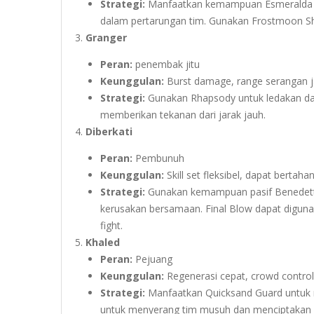
Strategi:
Manfaatkan kemampuan Esmeralda un
dalam pertarungan tim. Gunakan Frostmoon Sh
Granger
Peran:
penembak jitu
Keunggulan:
Burst damage, range serangan j
Strategi:
Gunakan Rhapsody untuk ledakan dam
memberikan tekanan dari jarak jauh.
Diberkati
Peran:
Pembunuh
Keunggulan:
Skill set fleksibel, dapat bertaha
Strategi:
Gunakan kemampuan pasif Benedetta
kerusakan bersamaan. Final Blow dapat digun
fight.
Khaled
Peran:
Pejuang
Keunggulan:
Regenerasi cepat, crowd control
Strategi:
Manfaatkan Quicksand Guard untuk r
untuk menyerang tim musuh dan menciptakan