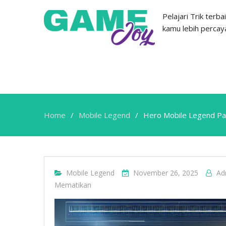
Pelajari Trik terb
kamu lebih percaya
Home
Mobile Legend
Hero Mobile Legend Pal
Mobile Legend
November 26, 2025
Ad
Mematikan