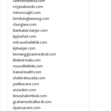
cafetemankita.com
rmjasabundo.com
mimoosajkt.com
kembangkawung.com
chungiwa.com
ikanbakarcianjur.com
kpjisehat.com
mitrasehatklinik.com
kpbanjar.com
kemanggisanmedical.com
kliniknirmala.com
nouvelleklinik.com
KainaHealth.com
shabirahusada.com
yadikacare.com
astaclinic.com
ibnusinalombok.com
grahamedicalkurdi.com
dyanzacare.com