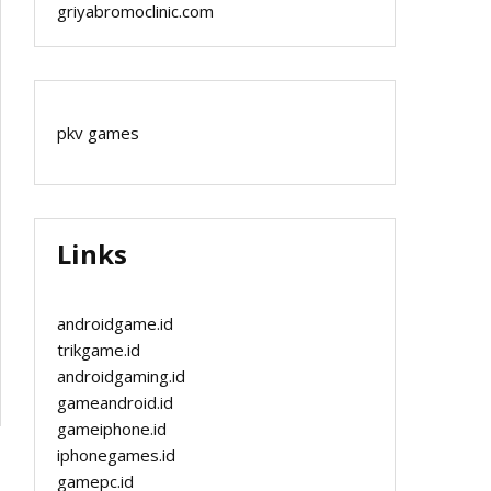
griyabromoclinic.com
pkv games
Links
androidgame.id
trikgame.id
androidgaming.id
gameandroid.id
gameiphone.id
iphonegames.id
gamepc.id