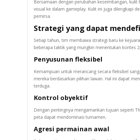
Bersamaan dengan perubahan keseimbangan, kulit 
visual ke dalam gameplay. Kulit ini juga dilengkapi
pemirsa.
Strategi yang dapat mendef
Setiap tahun, tim membawa strategi baru ke kejuara
beberapa taktik yang mungkin menentukan kontes 2
Penyusunan fleksibel
Kemampuan untuk merancang secara fleksibel sang
mereka berdasarkan pilihan lawan. Hal ini dapat me
terduga.
Kontrol obyektif
Dengan pentingnya mengamankan tujuan seperti The 
peta dapat mendominasi turnamen.
Agresi permainan awal