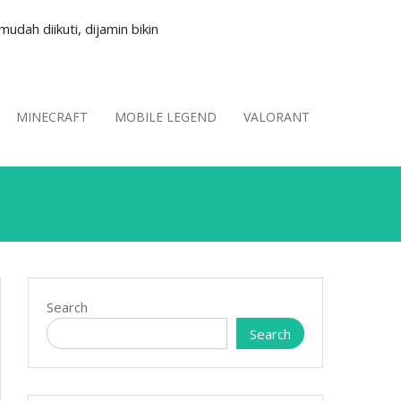
dah diikuti, dijamin bikin
MINECRAFT
MOBILE LEGEND
VALORANT
Search
Search