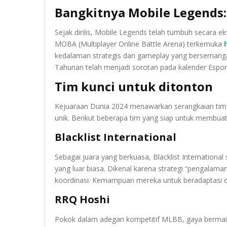
Bangkitnya Mobile Legends
Sejak dirilis, Mobile Legends telah tumbuh secara 
MOBA (Multiplayer Online Battle Arena) terkemuka
kedalaman strategis dan gameplay yang bersemangat
Tahunan telah menjadi sorotan pada kalender Espo
Tim kunci untuk ditonton
Kejuaraan Dunia 2024 menawarkan serangkaian tim 
unik. Berikut beberapa tim yang siap untuk membuat
Blacklist International
Sebagai juara yang berkuasa, Blacklist Internationa
yang luar biasa. Dikenal karena strategi “pengalam
koordinasi. Kemampuan mereka untuk beradaptasi
RRQ Hoshi
Pokok dalam adegan kompetitif MLBB, gaya bermai