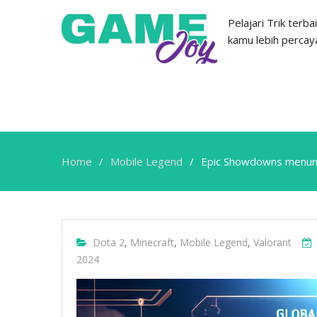
Pelajari Trik terb
kamu lebih percaya
Home
Mobile Legend
Epic Showdowns menung
Dota 2
,
Minecraft
,
Mobile Legend
,
Valorant
2024