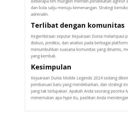
Beberapa tim mungkin memilih pendekatan agresif 
dan bola salju menuju kemenangan. Strategi berisik
adrenalin.
Terlibat dengan komunitas
Kegembiraan seputar Kejuaraan Dunia melampaui perm
diskusi, prediksi, dan analisis pada berbagai platfo
menumbuhkan suasana komunitas yang dinamis, me
yang kembali.
Kesimpulan
Kejuaraan Dunia Mobile Legends 2024 sedang dibentu
pembaruan baru yang mendebarkan, dan strategi i
yang tak terlupakan. Apakah Anda seorang pecinta
menemukan apa hype itu, pastikan Anda mendengark
Post