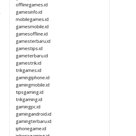
offlinegames.id
s
gamesinfo.id
mobilegames.id
gamesmobile.id
gamesoffline.id
gamesterbaru.id
gamestips.id
gameterbaru.id
gamestrik.id
trikgames.id
gamingiphone.id
gamingmobile.id
tipsgaming.id
trikgaming.id
gamingpc.id
gamingandroid.id
gamingterbaru.id
iphonegame.id
iphonegaming.id