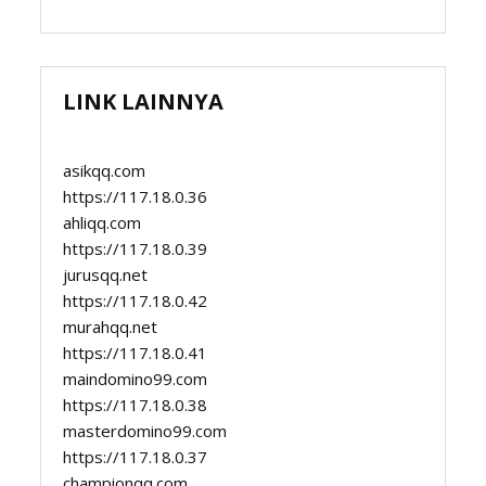
LINK LAINNYA
asikqq.com
https://117.18.0.36
ahliqq.com
https://117.18.0.39
jurusqq.net
https://117.18.0.42
murahqq.net
https://117.18.0.41
maindomino99.com
https://117.18.0.38
masterdomino99.com
https://117.18.0.37
championqq.com