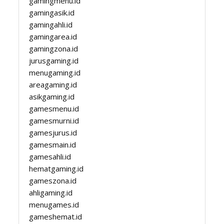
gamingmenu.id
gamingasik.id
gamingahli.id
gamingarea.id
gamingzona.id
jurusgaming.id
menugaming.id
areagaming.id
asikgaming.id
gamesmenu.id
gamesmurni.id
gamesjurus.id
gamesmain.id
gamesahli.id
hematgaming.id
gameszona.id
ahligaming.id
menugames.id
gameshemat.id