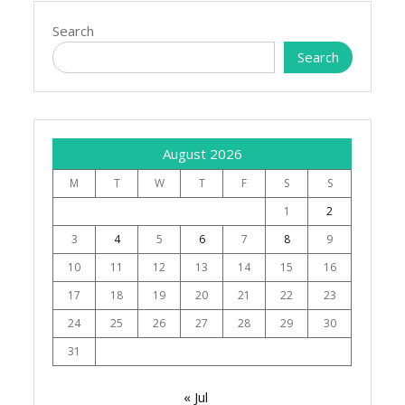
Search
Search
August 2026
M
T
W
T
F
S
S
1
2
3
4
5
6
7
8
9
10
11
12
13
14
15
16
17
18
19
20
21
22
23
24
25
26
27
28
29
30
31
« Jul