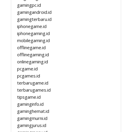
gamingpc.id
gamingandroid.id
gamingterbaru.id
iphonegame.id
iphonegaming.id
mobilegaming.id
offlinegame.id
offlinegaming.id
onlinegaming.id
pcgame.id
pcgames.id
terbarugame.id
terbarugames.id
tipsgame.id
gaminginfo.id
gaminghemat.id
gamingmurni.id
gamingjurus.id