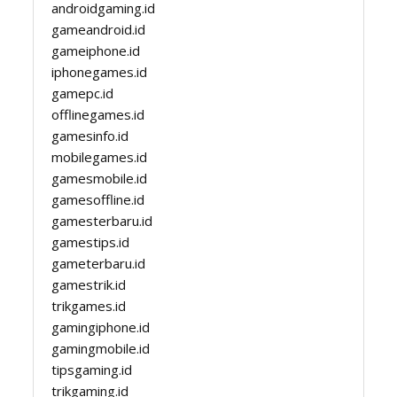
androidgaming.id
gameandroid.id
gameiphone.id
iphonegames.id
gamepc.id
offlinegames.id
gamesinfo.id
mobilegames.id
gamesmobile.id
gamesoffline.id
gamesterbaru.id
gamestips.id
gameterbaru.id
gamestrik.id
trikgames.id
gamingiphone.id
gamingmobile.id
tipsgaming.id
trikgaming.id