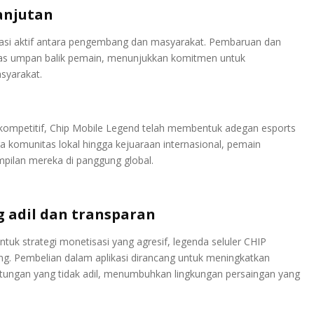
anjutan
asi aktif antara pengembang dan masyarakat. Pembaruan dan
tas umpan balik pemain, menunjukkan komitmen untuk
syarakat.
ompetitif, Chip Mobile Legend telah membentuk adegan esports
 komunitas lokal hingga kejuaraan internasional, pemain
pilan mereka di panggung global.
g adil dan transparan
uk strategi monetisasi yang agresif, legenda seluler CHIP
ng. Pembelian dalam aplikasi dirancang untuk meningkatkan
ngan yang tidak adil, menumbuhkan lingkungan persaingan yang