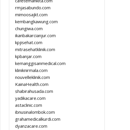
cafetemankita.com
rmjasabundo.com
mimoosajkt.com
kembangkawung.com
chungiwa.com
ikanbakarcianjur.com
kpjisehat.com
mitrasehatklinik.com
kpbanjar.com
kemanggisanmedical.com
kliniknirmala.com
nouvelleklinik.com
KainaHealth.com
shabirahusada.com
yadikacare.com
astaclinic.com
ibnusinalombok.com
grahamedicalkurdi.com
dyanzacare.com