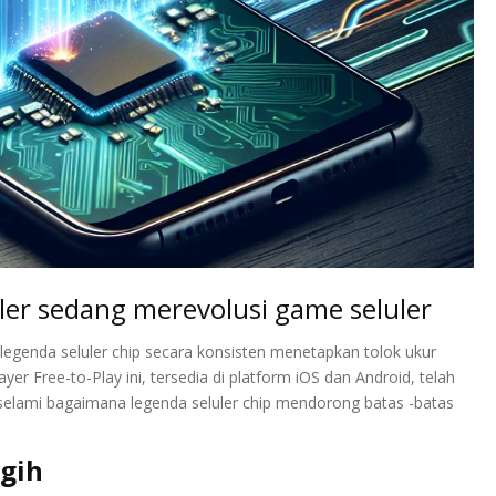
uler sedang merevolusi game seluler
legenda seluler chip secara konsisten menetapkan tolok ukur
er Free-to-Play ini, tersedia di platform iOS dan Android, telah
 selami bagaimana legenda seluler chip mendorong batas -batas
gih