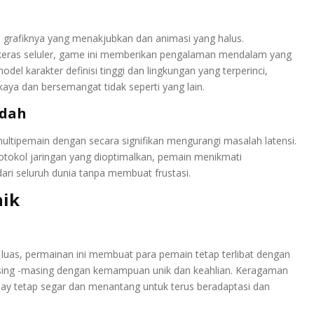
h grafiknya yang menakjubkan dan animasi yang halus.
eras seluler, game ini memberikan pengalaman mendalam yang
l karakter definisi tinggi dan lingkungan yang terperinci,
kaya dan bersemangat tidak seperti yang lain.
ndah
ultipemain dengan secara signifikan mengurangi masalah latensi.
otokol jaringan yang dioptimalkan, pemain menikmati
ri seluruh dunia tanpa membuat frustasi.
nik
luas, permainan ini membuat para pemain tetap terlibat dengan
sing -masing dengan kemampuan unik dan keahlian. Keragaman
ay tetap segar dan menantang untuk terus beradaptasi dan