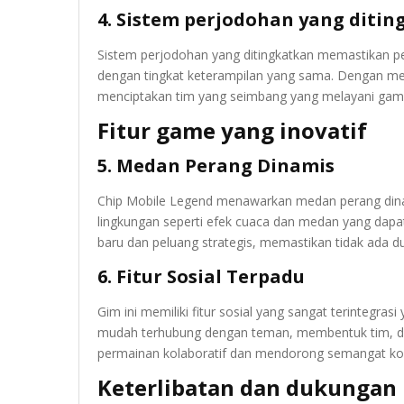
4. Sistem perjodohan yang diti
Sistem perjodohan yang ditingkatkan memastikan 
dengan tingkat keterampilan yang sama. Dengan meng
menciptakan tim yang seimbang yang melayani gam
Fitur game yang inovatif
5. Medan Perang Dinamis
Chip Mobile Legend menawarkan medan perang din
lingkungan seperti efek cuaca dan medan yang dapa
baru dan peluang strategis, memastikan tidak ada 
6. Fitur Sosial Terpadu
Gim ini memiliki fitur sosial yang sangat terintegr
mudah terhubung dengan teman, membentuk tim, dan
permainan kolaboratif dan mendorong semangat kom
Keterlibatan dan dukungan