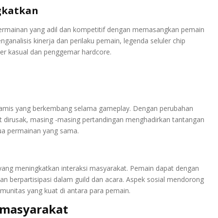
ngkatkan
permainan yang adil dan kompetitif dengan memasangkan pemain
analisis kinerja dan perilaku pemain, legenda seluler chip
er kasual dan penggemar hardcore.
amis yang berkembang selama gameplay. Dengan perubahan
t dirusak, masing -masing pertandingan menghadirkan tantangan
dua permainan yang sama.
asi yang meningkatkan interaksi masyarakat. Pemain dapat dengan
 berpartisipasi dalam guild dan acara. Aspek sosial mendorong
unitas yang kuat di antara para pemain.
 masyarakat