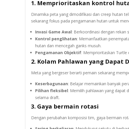
1. Memprioritaskan kontrol hut
Dinamika peta yang dimodifikasi dan creep hutan te
sekarang fokus pada pengamanan hutan untuk mend
Invasi Game Awal
: Berkoordinasi dengan rekan
Kontrol penglihatan
: Memanfaatkan penempatan
hutan dan mencegah ganks musuh.
Pengamanan Objektif
: Memprioritaskan Turtle
2. Kolam Pahlawan yang Dapat D
Meta yang bergeser berarti pemain sekarang memperl
Keserbagunaan
: Belajar memainkan banyak per
Pilihan fleksibel
: Memilih pahlawan yang dapat 
selama draft.
3. Gaya bermain rotasi
Dengan perubahan komposisi tim, gaya bermain rota
Sering berkeliaran
: Mendukung sekutu di berbag