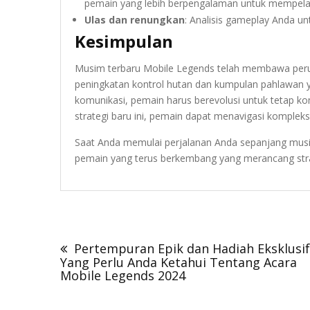
pemain yang lebih berpengalaman untuk mempelaja
Ulas dan renungkan
: Analisis gameplay Anda un
Kesimpulan
Musim terbaru Mobile Legends telah membawa peruba
peningkatan kontrol hutan dan kumpulan pahlawan y
komunikasi, pemain harus berevolusi untuk tetap 
strategi baru ini, pemain dapat menavigasi komplek
Saat Anda memulai perjalanan Anda sepanjang musi
pemain yang terus berkembang yang merancang strate
Post
navigation
Pertempuran Epik dan Hadiah Eksklusif
Yang Perlu Anda Ketahui Tentang Acara
Mobile Legends 2024