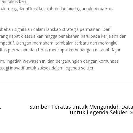
ri taktik baru.
tuk mengidentifikasi kesalahan dan bidang untuk perbaikan.
han signifikan dalam lanskap strategis permainan. Dari
ang dapat disesuaikan hingga penekanan baru pada kerja tim dan
kompetitif. Dengan memahami tambalan terbaru dan merangkul
sitas permainan dan terus mencapai kemenangan di tanah fajar.
m, ingatlah wawasan ini dan bergabunglah dengan komunitas
gi inovatif untuk sukses dalam legenda seluler.
:
Sumber Teratas untuk Mengunduh Dat
untuk Legenda Seluler