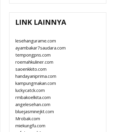
LINK LAINNYA
lesehangurame.com
ayambakar7saudara.com
tempongpns.com
roemahkuliner.com
saoenkkito.com
handayaniprima.com
kampungmakan.com
luckycatck.com
rmbakoelkita.com
angelesehan.com
bluejasminejkt.com
Mrobak.com
miekungfu.com