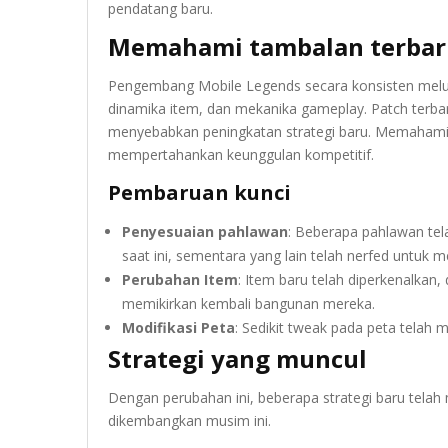
pendatang baru.
Memahami tambalan terbar
Pengembang Mobile Legends secara konsisten me
dinamika item, dan mekanika gameplay. Patch terba
menyebabkan peningkatan strategi baru. Memahami p
mempertahankan keunggulan kompetitif.
Pembaruan kunci
Penyesuaian pahlawan
: Beberapa pahlawan te
saat ini, sementara yang lain telah nerfed untu
Perubahan Item
: Item baru telah diperkenalkan
memikirkan kembali bangunan mereka.
Modifikasi Peta
: Sedikit tweak pada peta telah 
Strategi yang muncul
Dengan perubahan ini, beberapa strategi baru telah mu
dikembangkan musim ini.