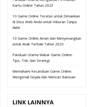
Kartu Online Tahun 2023
10 Game Online Teratas untuk Dimainkan
di Situs Web Anda untuk Hiburan Tanpa
Akhir
10 Game Online Aman dan Menyenangkan
untuk Anak Terbaik Tahun 2023
Panduan Utama Mabar Game Online:
Tips, Trik, dan Strategi
Memahami Kecanduan Game Online:
Mengenali Gejala dan Mencari Bantuan
LINK LAINNYA