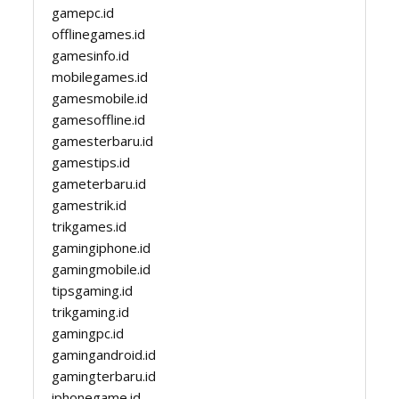
gamepc.id
offlinegames.id
gamesinfo.id
mobilegames.id
gamesmobile.id
gamesoffline.id
gamesterbaru.id
gamestips.id
gameterbaru.id
gamestrik.id
trikgames.id
gamingiphone.id
gamingmobile.id
tipsgaming.id
trikgaming.id
gamingpc.id
gamingandroid.id
gamingterbaru.id
iphonegame.id