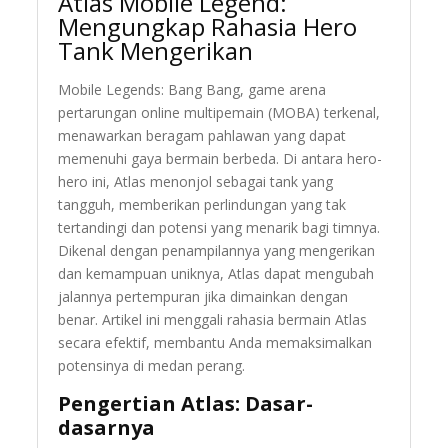
Atlas Mobile Legend:
Mengungkap Rahasia Hero
Tank Mengerikan
Mobile Legends: Bang Bang, game arena
pertarungan online multipemain (MOBA) terkenal,
menawarkan beragam pahlawan yang dapat
memenuhi gaya bermain berbeda. Di antara hero-
hero ini, Atlas menonjol sebagai tank yang
tangguh, memberikan perlindungan yang tak
tertandingi dan potensi yang menarik bagi timnya.
Dikenal dengan penampilannya yang mengerikan
dan kemampuan uniknya, Atlas dapat mengubah
jalannya pertempuran jika dimainkan dengan
benar. Artikel ini menggali rahasia bermain Atlas
secara efektif, membantu Anda memaksimalkan
potensinya di medan perang.
Pengertian Atlas: Dasar-
dasarnya