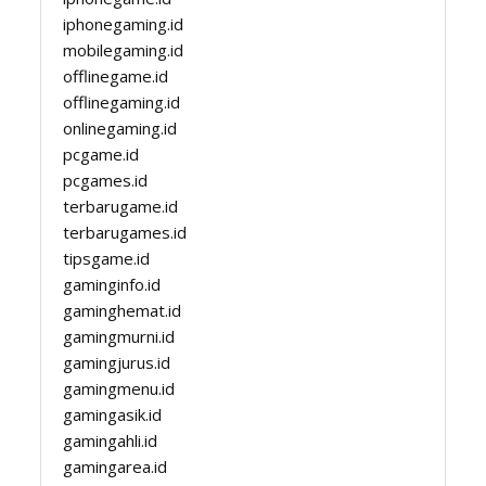
iphonegaming.id
mobilegaming.id
offlinegame.id
offlinegaming.id
onlinegaming.id
pcgame.id
pcgames.id
terbarugame.id
terbarugames.id
tipsgame.id
gaminginfo.id
gaminghemat.id
gamingmurni.id
gamingjurus.id
gamingmenu.id
gamingasik.id
gamingahli.id
gamingarea.id