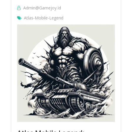
Admin@gamejoy.id
Atlas-Mobile-Legend