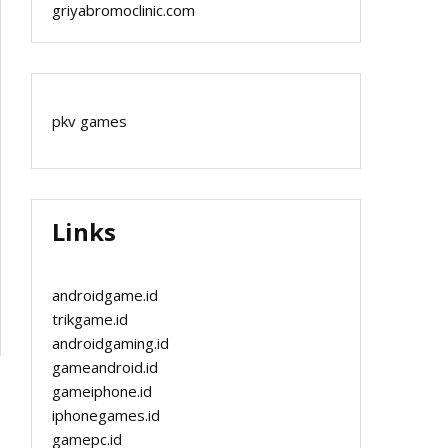
griyabromoclinic.com
pkv games
Links
androidgame.id
trikgame.id
androidgaming.id
gameandroid.id
gameiphone.id
iphonegames.id
:
gamepc.id