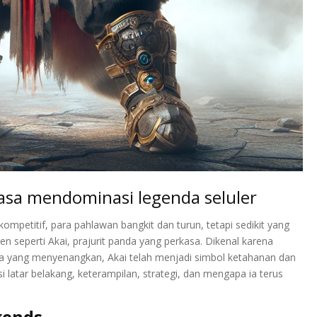
kasa mendominasi legenda seluler
mpetitif, para pahlawan bangkit dan turun, tetapi sedikit yang
seperti Akai, prajurit panda yang perkasa. Dikenal karena
yang menyenangkan, Akai telah menjadi simbol ketahanan dan
i latar belakang, keterampilan, strategi, dan mengapa ia terus
gends