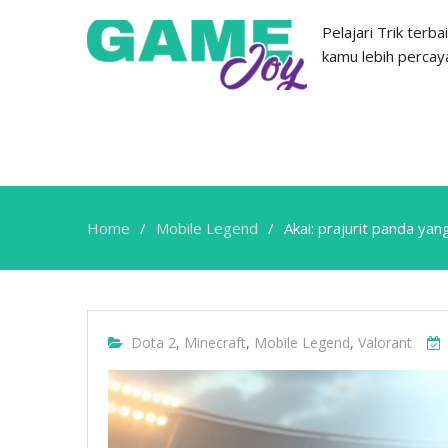
Pelajari Trik terb
kamu lebih percaya
Home
Mobile Legend
Akai: prajurit panda ya
Dota 2
,
Minecraft
,
Mobile Legend
,
Valorant