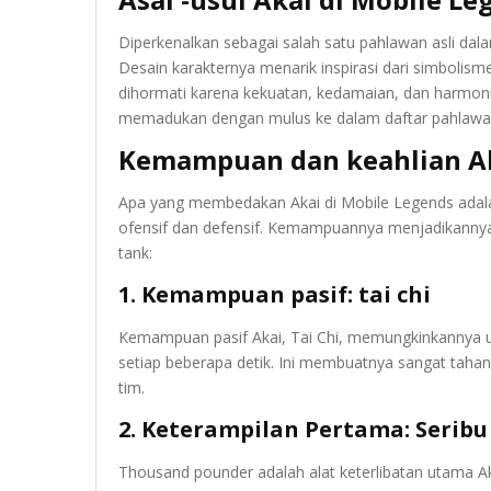
Diperkenalkan sebagai salah satu pahlawan asli dal
Desain karakternya menarik inspirasi dari simbolis
dihormati karena kekuatan, kedamaian, dan harmoni.
memadukan dengan mulus ke dalam daftar pahlawa
Kemampuan dan keahlian A
Apa yang membedakan Akai di Mobile Legends adalah
ofensif dan defensif. Kemampuannya menjadikanny
tank:
1.
Kemampuan pasif: tai chi
Kemampuan pasif Akai, Tai Chi, memungkinkannya 
setiap beberapa detik. Ini membuatnya sangat ta
tim.
2.
Keterampilan Pertama: Seribu
Thousand pounder adalah alat keterlibatan utama A