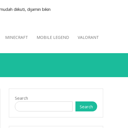
dah diikuti, dijamin bikin
MINECRAFT
MOBILE LEGEND
VALORANT
Search
Search