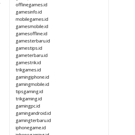
offlinegames.id
gamesinfo.id
mobilegames.id
gamesmobile.id
gamesoffline.id
gamesterbaru.id
gamestips.id
gameterbaru.id
gamestrik.id
trikgames.id
gamingiphone.id
gamingmobile.id
tipsgaming.id
trikgaming.id
gamingpc.id
gamingandroid.id
gamingterbaru.id
iphonegame.id
iphonegaming.id