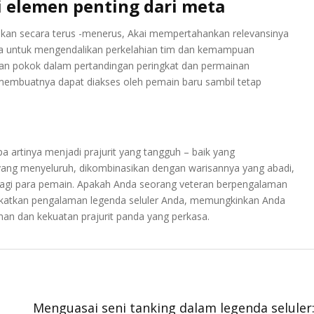
 elemen penting dari meta
kan secara terus -menerus, Akai mempertahankan relevansinya
 untuk mengendalikan perkelahian tim dan kemampuan
n pokok dalam pertandingan peringkat dan permainan
ri, membuatnya dapat diakses oleh pemain baru sambil tetap
 artinya menjadi prajurit yang tangguh – baik yang
ng menyeluruh, dikombinasikan dengan warisannya yang abadi,
bagi para pemain. Apakah Anda seorang veteran berpengalaman
gkatkan pengalaman legenda seluler Anda, memungkinkan Anda
n dan kekuatan prajurit panda yang perkasa.
Menguasai seni tanking dalam legenda seluler