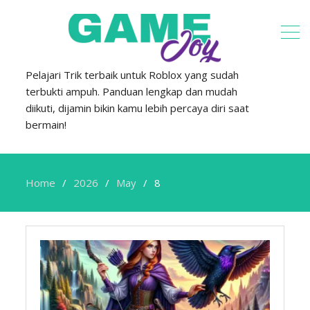
Pelajari Trik terbaik untuk Roblox yang sudah
terbukti ampuh. Panduan lengkap dan mudah
diikuti, dijamin bikin kamu lebih percaya diri saat
bermain!
Home
2026
May
8