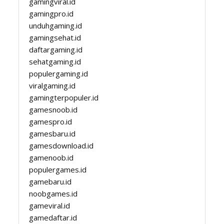
gamingviral.id
gamingpro.id
unduhgaming.id
gamingsehat.id
daftargaming.id
sehatgaming.id
populergaming.id
viralgaming.id
gamingterpopuler.id
gamesnoob.id
gamespro.id
gamesbaru.id
gamesdownload.id
gamenoob.id
populergames.id
gamebaru.id
noobgames.id
gameviral.id
gamedaftar.id