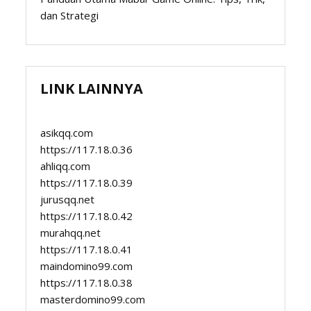
dan Strategi
LINK LAINNYA
asikqq.com
https://117.18.0.36
ahliqq.com
https://117.18.0.39
jurusqq.net
https://117.18.0.42
murahqq.net
https://117.18.0.41
maindomino99.com
https://117.18.0.38
masterdomino99.com