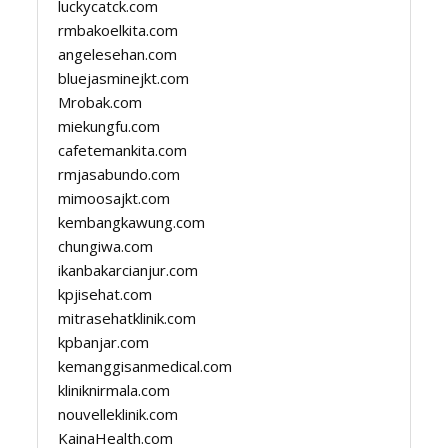
luckycatck.com
rmbakoelkita.com
angelesehan.com
bluejasminejkt.com
Mrobak.com
miekungfu.com
cafetemankita.com
rmjasabundo.com
mimoosajkt.com
kembangkawung.com
chungiwa.com
ikanbakarcianjur.com
kpjisehat.com
mitrasehatklinik.com
kpbanjar.com
kemanggisanmedical.com
kliniknirmala.com
nouvelleklinik.com
KainaHealth.com