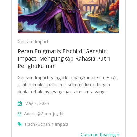
Genshin Impact
Peran Enigmatis Fischl di Genshin
Impact: Mengungkap Rahasia Putri
Penghukuman
Genshin Impact, yang dikembangkan oleh miHoYo,
telah memikat pemain di seluruh dunia dengan
dunia terbukanya yang luas, alur cerita yang…
May 8, 2026
Admin@gamejoy.id
Fischl-Genshin-Impact
Continue Reading