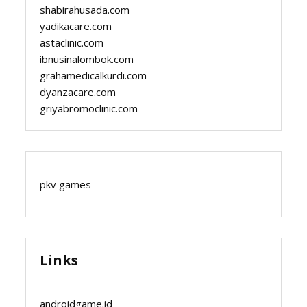
shabirahusada.com
yadikacare.com
astaclinic.com
ibnusinalombok.com
grahamedicalkurdi.com
dyanzacare.com
griyabromoclinic.com
pkv games
Links
androidgame.id