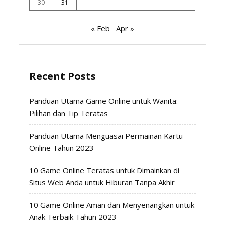
30
31
« Feb
Apr »
Recent Posts
Panduan Utama Game Online untuk Wanita:
Pilihan dan Tip Teratas
Panduan Utama Menguasai Permainan Kartu
Online Tahun 2023
10 Game Online Teratas untuk Dimainkan di
Situs Web Anda untuk Hiburan Tanpa Akhir
10 Game Online Aman dan Menyenangkan untuk
Anak Terbaik Tahun 2023