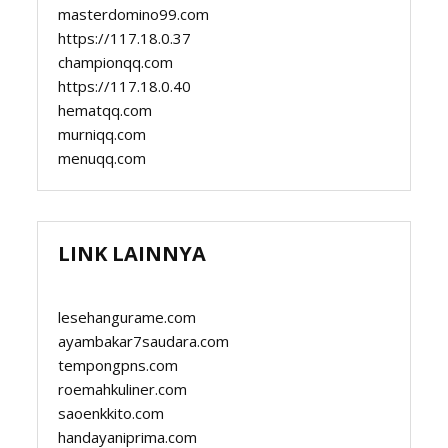
masterdomino99.com
https://117.18.0.37
championqq.com
https://117.18.0.40
hematqq.com
murniqq.com
menuqq.com
LINK LAINNYA
lesehangurame.com
ayambakar7saudara.com
tempongpns.com
roemahkuliner.com
saoenkkito.com
handayaniprima.com