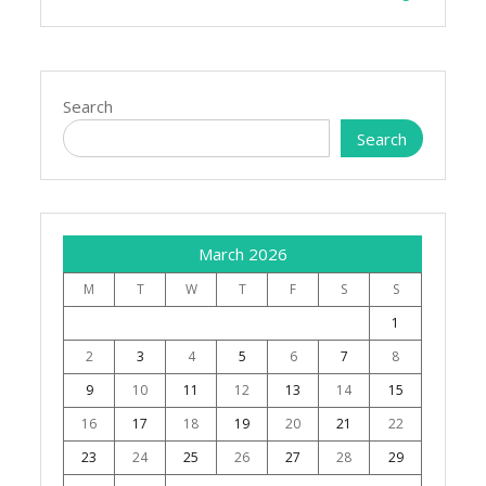
Search
Search
March 2026
M
T
W
T
F
S
S
1
2
3
4
5
6
7
8
9
10
11
12
13
14
15
16
17
18
19
20
21
22
23
24
25
26
27
28
29