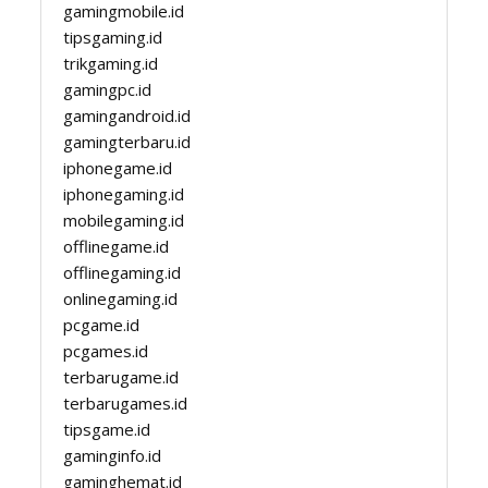
gamingmobile.id
tipsgaming.id
trikgaming.id
gamingpc.id
gamingandroid.id
gamingterbaru.id
iphonegame.id
iphonegaming.id
mobilegaming.id
offlinegame.id
offlinegaming.id
onlinegaming.id
pcgame.id
pcgames.id
terbarugame.id
terbarugames.id
tipsgame.id
gaminginfo.id
gaminghemat.id