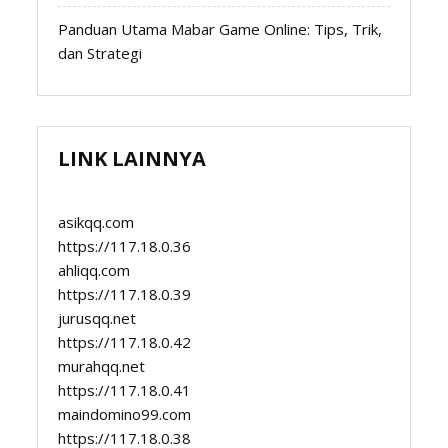
Panduan Utama Mabar Game Online: Tips, Trik,
dan Strategi
LINK LAINNYA
asikqq.com
https://117.18.0.36
ahliqq.com
https://117.18.0.39
jurusqq.net
https://117.18.0.42
murahqq.net
https://117.18.0.41
maindomino99.com
https://117.18.0.38