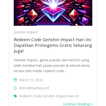
Genshin Impact
Redeem Code Genshin Impact Hari Ini:
Dapatkan Primogems Gratis Sekarang
Juga!
Genshin Impact, game populer dari miHoYo yang
telah merebut hati jutaan pemain di seluruh dunia,
secara rutin merilis redeem code…
March 15, 2026
Admin@gamejoy.id
Redeem-Code-Genshin-Impact-Hari-Ini
Continue Reading