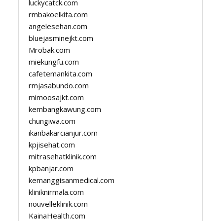
luckycatck.com
rmbakoelkita.com
angelesehan.com
bluejasminejkt.com
Mrobak.com
miekungfu.com
cafetemankita.com
rmjasabundo.com
mimoosajkt.com
kembangkawung.com
chungiwa.com
ikanbakarcianjur.com
kpjisehat.com
mitrasehatklinik.com
kpbanjar.com
kemanggisanmedical.com
kliniknirmala.com
nouvelleklinik.com
KainaHealth.com