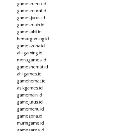
gamesmenu.id
gamesmurni.id
gamesjurus.id
gamesmain.id
gamesahli.id
hematgaming.id
gameszona.id
ahligaming.id
menugames.id
gameshemat.id
ahligames.id
gamehemat.id
asikgames.id
gamemain.id
gamejurus.id
gamemenu.id
gamezona.id
murnigame.id
gamesarea.id