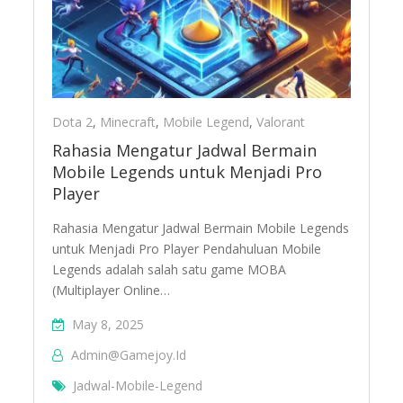
Dota 2
,
Minecraft
,
Mobile Legend
,
Valorant
Rahasia Mengatur Jadwal Bermain
Mobile Legends untuk Menjadi Pro
Player
Rahasia Mengatur Jadwal Bermain Mobile Legends
untuk Menjadi Pro Player Pendahuluan Mobile
Legends adalah salah satu game MOBA
(Multiplayer Online…
May 8, 2025
Admin@gamejoy.id
Jadwal-Mobile-Legend