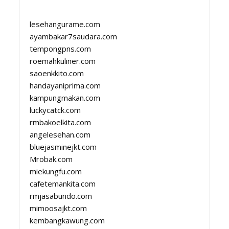
lesehangurame.com
ayambakar7saudara.com
tempongpns.com
roemahkuliner.com
saoenkkito.com
handayaniprima.com
kampungmakan.com
luckycatck.com
rmbakoelkita.com
angelesehan.com
bluejasminejkt.com
Mrobak.com
miekungfu.com
cafetemankita.com
rmjasabundo.com
mimoosajkt.com
kembangkawung.com