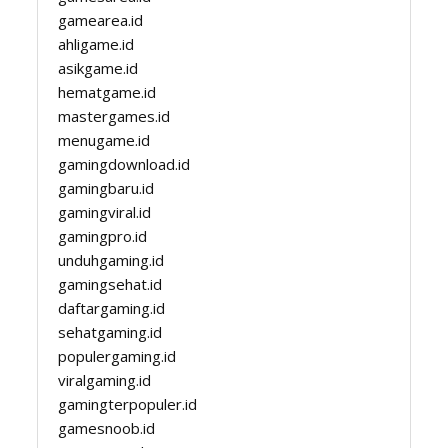
gamearea.id
ahligame.id
asikgame.id
hematgame.id
mastergames.id
menugame.id
gamingdownload.id
gamingbaru.id
gamingviral.id
gamingpro.id
unduhgaming.id
gamingsehat.id
daftargaming.id
sehatgaming.id
populergaming.id
viralgaming.id
gamingterpopuler.id
gamesnoob.id