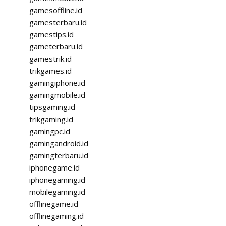
gamesoffline.id
gamesterbaru.id
gamestips.id
gameterbaru.id
gamestrik.id
trikgames.id
gamingiphone.id
gamingmobile.id
tipsgaming.id
trikgaming.id
gamingpc.id
gamingandroid.id
gamingterbaru.id
iphonegame.id
iphonegaming.id
mobilegaming.id
offlinegame.id
offlinegaming.id